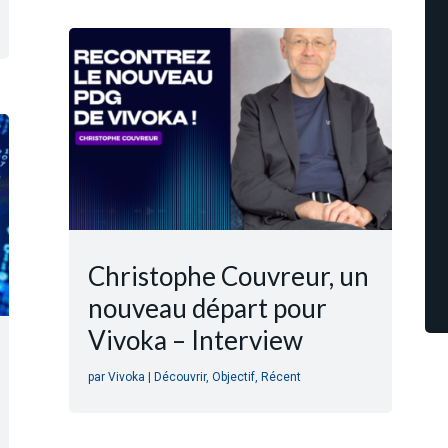
Christophe Couvreur, un
nouveau départ pour
Vivoka – Interview
par
Vivoka
|
Découvrir
,
Objectif
,
Récent