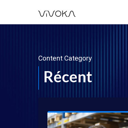
Content Category
Récent