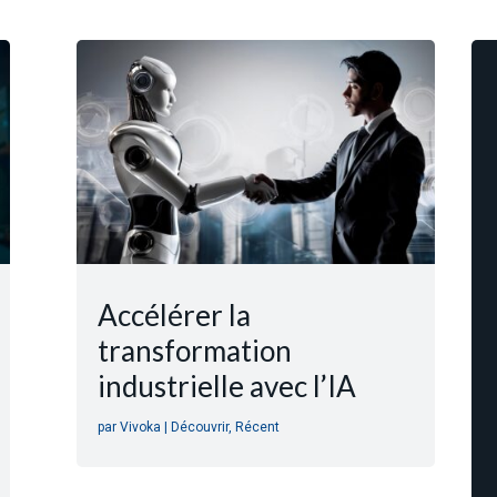
Accélérer la
transformation
industrielle avec l’IA
par
Vivoka
|
Découvrir
,
Récent