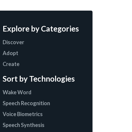
Explore by Categories
Discover
Adopt
Create
Sort by Technologies
Wake Word
Speech Recognition
Voice Biometrics
Speech Synthesis