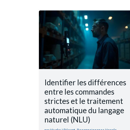
Identifier les différences
entre les commandes
strictes et le traitement
automatique du langage
naturel (NLU)