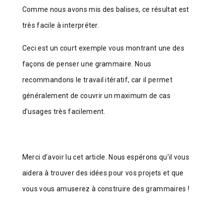
Comme nous avons mis des balises, ce résultat est
très facile à interpréter.
Ceci est un court exemple vous montrant une des
façons de penser une grammaire. Nous
recommandons le travail itératif, car il permet
généralement de couvrir un maximum de cas
d’usages très facilement.
Merci d’avoir lu cet article. Nous espérons qu’il vous
aidera à trouver des idées pour vos projets et que
vous vous amuserez à construire des grammaires !