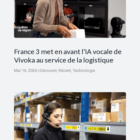
France 3 met en avant l’IA vocale de
Vivoka au service de la logistique
Mar 16, 2026
|
Découvrir
,
Récent
,
Technologie