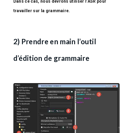
Dans ce cas, nous devrons utiliser l’ASR pour
travailler sur la grammaire.
2) Prendre en main l’outil
d’édition de grammaire