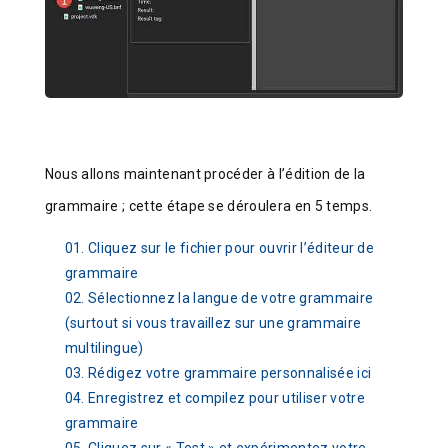
Nous allons maintenant procéder à l’édition de la
grammaire ; cette étape se déroulera en 5 temps.
Cliquez sur le fichier pour ouvrir l’éditeur de
grammaire
Sélectionnez la langue de votre grammaire
(surtout si vous travaillez sur une grammaire
multilingue)
Rédigez votre grammaire personnalisée ici
Enregistrez et compilez pour utiliser votre
grammaire