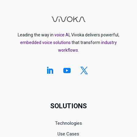
Leading the way in
voice AI
, Vivoka delivers powerful,
embedded voice solutions
that transform
industry
workflows
.
SOLUTIONS
Technologies
Use Cases