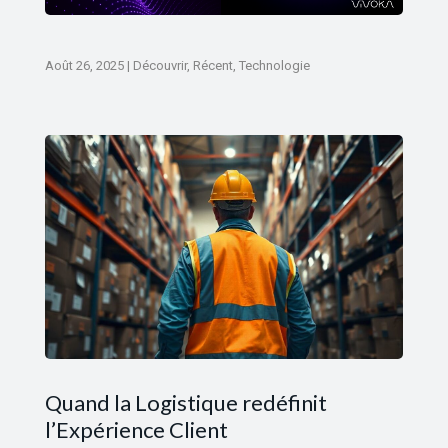
Août 26, 2025
|
Découvrir
,
Récent
,
Technologie
Quand la Logistique redéfinit
l’Expérience Client