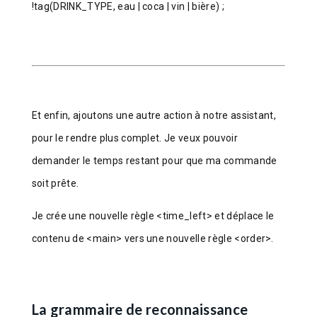
!tag(DRINK_TYPE, eau | coca | vin | bière) ;
Et enfin, ajoutons une autre action à notre assistant,
pour le rendre plus complet. Je veux pouvoir
demander le temps restant pour que ma commande
soit prête.
Je crée une nouvelle règle <time_left> et déplace le
contenu de <main> vers une nouvelle règle <order>.
La grammaire de reconnaissance