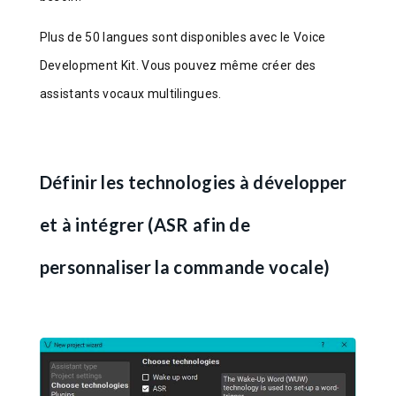
Plus de 50 langues sont disponibles avec le Voice
Development Kit. Vous pouvez même créer des
assistants vocaux multilingues.
Définir les technologies à développer
et à intégrer (ASR afin de
personnaliser la commande vocale)