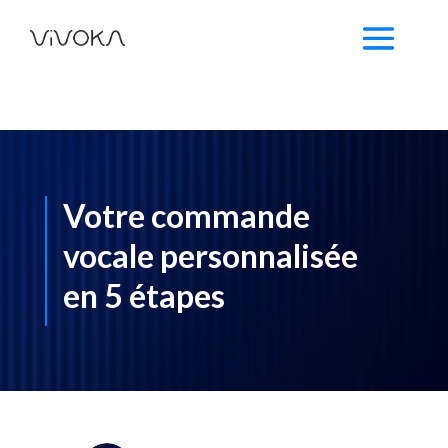
Votre commande
vocale personnalisée
en 5 étapes