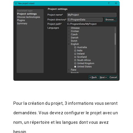
Pour la création du projet, 3 informations vous seront
demandées. Vous devrez configurer le projet avec un
nom, un répertoire et les langues dont vous avez
besoin.