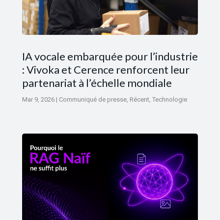
IA vocale embarquée pour l’industrie
: Vivoka et Cerence renforcent leur
partenariat à l’échelle mondiale
Mar 9, 2026
|
Communiqué de presse
,
Récent
,
Technologie