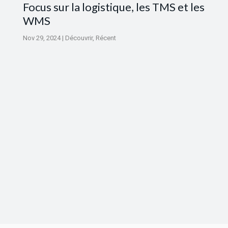
Focus sur la logistique, les TMS et les
WMS
Nov 29, 2024
|
Découvrir
,
Récent