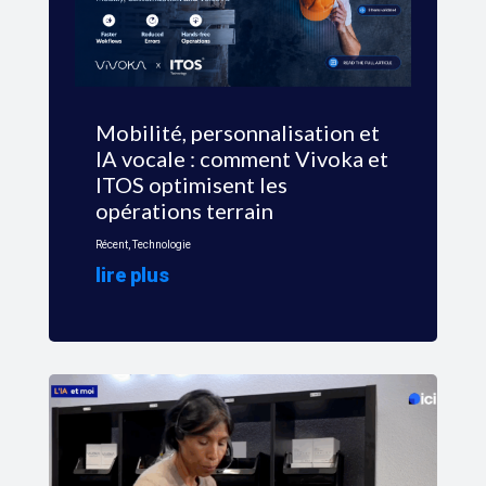
Mobilité, personnalisation et
IA vocale : comment Vivoka et
ITOS optimisent les
opérations terrain
Récent
,
Technologie
lire plus