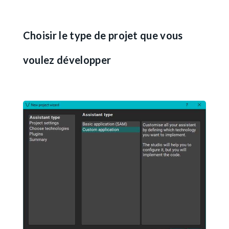
Choisir le type de projet que vous
voulez développer