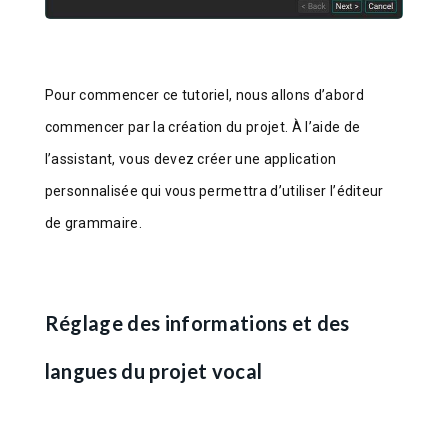
Pour commencer ce tutoriel, nous allons d’abord
commencer par la création du projet. À l’aide de
l’assistant, vous devez créer une application
personnalisée qui vous permettra d’utiliser l’éditeur
de grammaire.
Réglage des informations et des
langues du projet vocal