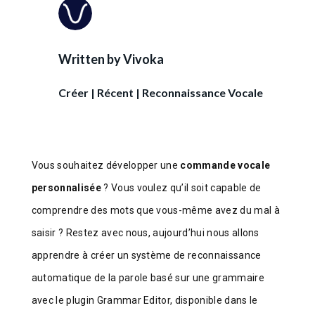
Written by
Vivoka
Créer
|
Récent
|
Reconnaissance Vocale
Vous souhaitez développer une
commande vocale
personnalisée
? Vous voulez qu’il soit capable de
comprendre des mots que vous-même avez du mal à
saisir ? Restez avec nous, aujourd’hui nous allons
apprendre à créer un système de reconnaissance
automatique de la parole basé sur une grammaire
avec le plugin Grammar Editor, disponible dans le