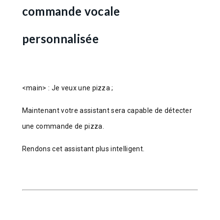
commande vocale
personnalisée
<main> : Je veux une pizza ;
Maintenant votre assistant sera capable de détecter
une commande de pizza.
Rendons cet assistant plus intelligent.