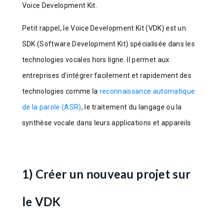
Voice Development Kit.
Petit rappel, le Voice Development Kit (VDK) est un
SDK (Software Development Kit) spécialisée dans les
technologies vocales hors ligne. Il permet aux
entreprises d’intégrer facilement et rapidement des
technologies comme la
reconnaissance automatique
de la parole (ASR)
, le traitement du langage ou la
synthèse vocale dans leurs applications et appareils
1) Créer un nouveau projet sur
le VDK