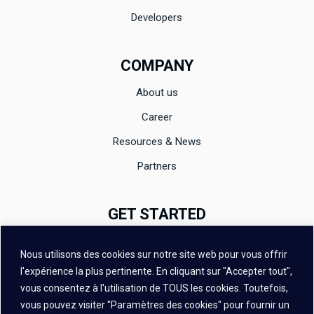
Developers
COMPANY
About us
Career
Resources & News
Partners
GET STARTED
Documentation
Nous utilisons des cookies sur notre site web pour vous offrir
Evaluation
l'expérience la plus pertinente. En cliquant sur "Accepter tout",
vous consentez à l'utilisation de TOUS les cookies. Toutefois,
Contact
vous pouvez visiter "Paramètres des cookies" pour fournir un