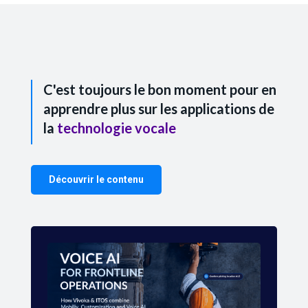
C'est toujours le bon moment pour en
apprendre plus sur les applications de
la
technologie vocale
Découvrir le contenu