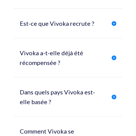
Est-ce que Vivoka recrute ?
Vivoka a-t-elle déjà été
récompensée ?
Dans quels pays Vivoka est-
elle basée ?
Comment Vivoka se