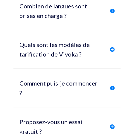
Combien de langues sont
prises en charge ?
Quels sont les modèles de
tarification de Vivoka ?
Comment puis-je commencer
?
Proposez-vous un essai
gratuit ?