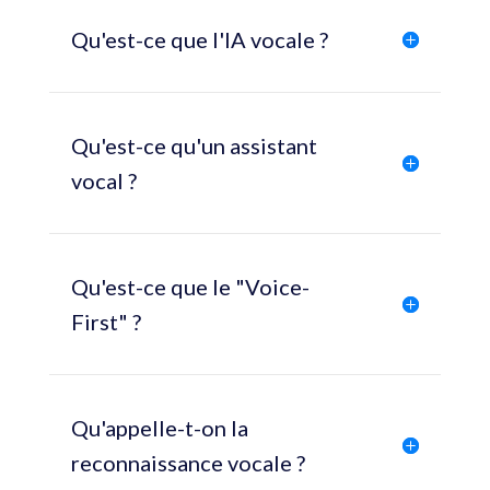
Qu'est-ce que l'IA vocale ?
Qu'est-ce qu'un assistant
vocal ?
Qu'est-ce que le "Voice-
First" ?
Qu'appelle-t-on la
reconnaissance vocale ?