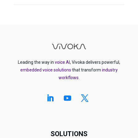
Leading the way in
voice AI
, Vivoka delivers powerful,
embedded voice solutions
that transform
industry
workflows
.
SOLUTIONS