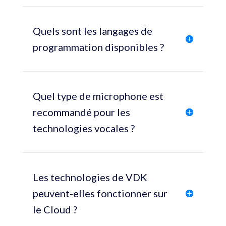
Quels sont les langages de
programmation disponibles ?
Quel type de microphone est
recommandé pour les
technologies vocales ?
Les technologies de VDK
peuvent-elles fonctionner sur
le Cloud ?