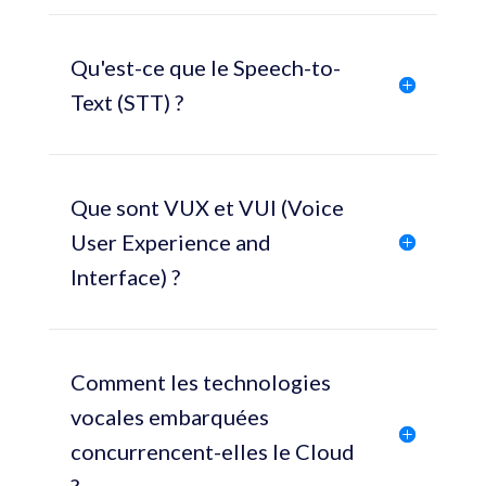
Qu'est-ce que le Speech-to-
Text (STT) ?
Que sont VUX et VUI (Voice
User Experience and
Interface) ?
Comment les technologies
vocales embarquées
concurrencent-elles le Cloud
?