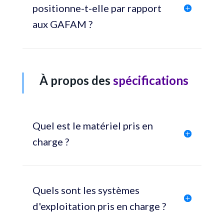
positionne-t-elle par rapport
aux GAFAM ?
À propos des
spécifications
Quel est le matériel pris en
charge ?
Quels sont les systèmes
d'exploitation pris en charge ?