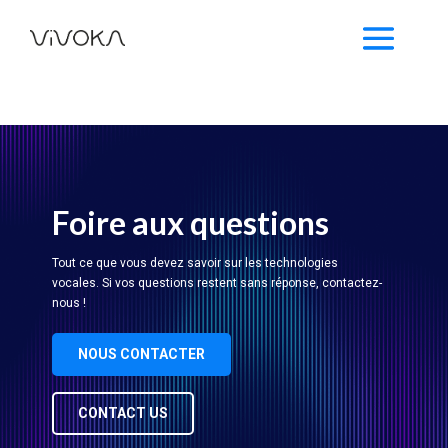
Foire aux questions
Tout ce que vous devez savoir sur les technologies
vocales. Si vos questions restent sans réponse, contactez-
nous !
NOUS CONTACTER
CONTACT US