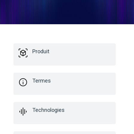
Produit
Termes
Technologies