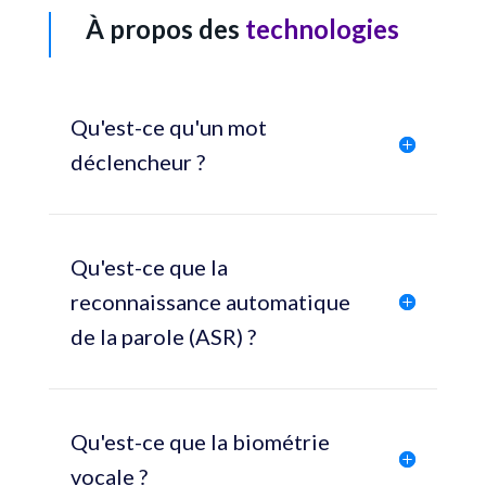
À propos des
technologies
Qu'est-ce qu'un mot
déclencheur ?
Qu'est-ce que la
reconnaissance automatique
de la parole (ASR) ?
Qu'est-ce que la biométrie
vocale ?