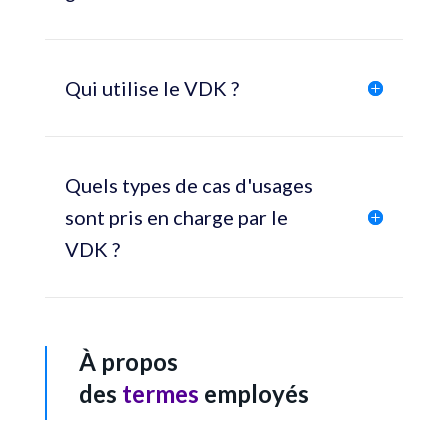
Qui utilise le VDK ?
Quels types de cas d'usages
sont pris en charge par le
VDK ?
À propos
des
termes
employés