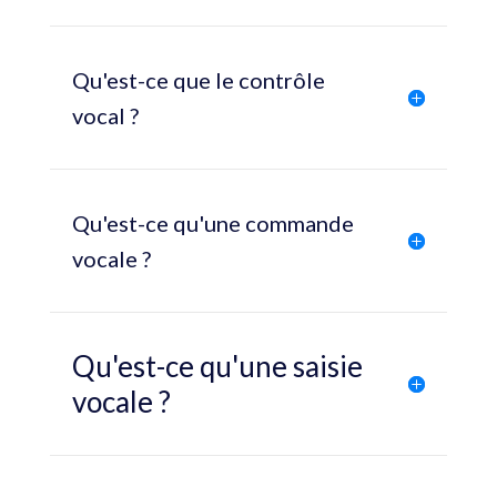
Qu'est-ce que le contrôle
vocal ?
Qu'est-ce qu'une commande
vocale ?
Qu'est-ce qu'une saisie
vocale ?