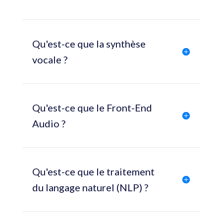
Qu'est-ce que la synthèse
vocale ?
Qu'est-ce que le Front-End
Audio ?
Qu'est-ce que le traitement
du langage naturel (NLP) ?