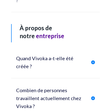
À propos de
notre
entreprise
Quand Vivoka a-t-elle été
créée ?
Combien de personnes
travaillent actuellement chez
Vivoka ?