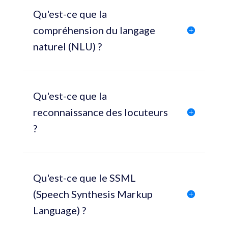
Qu'est-ce que la
compréhension du langage
naturel (NLU) ?
Qu'est-ce que la
reconnaissance des locuteurs
?
Qu'est-ce que le SSML
(Speech Synthesis Markup
Language) ?