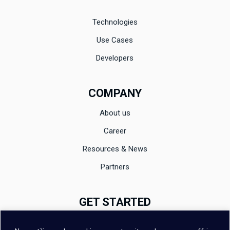
Technologies
Use Cases
Developers
COMPANY
About us
Career
Resources & News
Partners
GET STARTED
Documentation