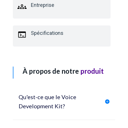
Entreprise
Spécifications
À propos de notre
produit
Qu'est-ce que le Voice
Development Kit?