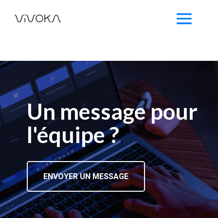
Un message pour
l'équipe ?
ENVOYER UN MESSAGE