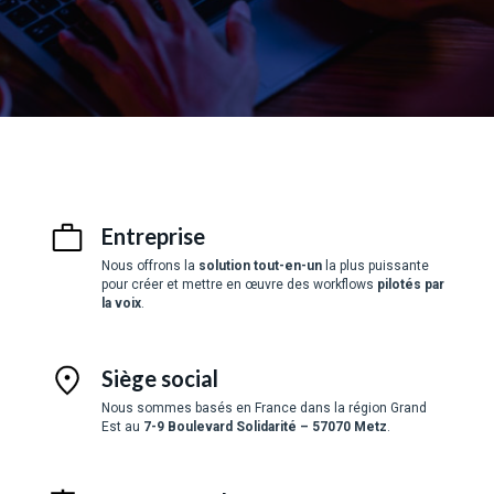
Entreprise
Nous offrons la
solution tout-en-un
la plus puissante
pour créer et mettre en œuvre des workflows
pilotés par
la voix
.
Siège social
Nous sommes basés en France dans la région Grand
Est au
7-9 Boulevard Solidarité – 57070 Metz
.