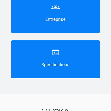
Entreprise
Spécifications