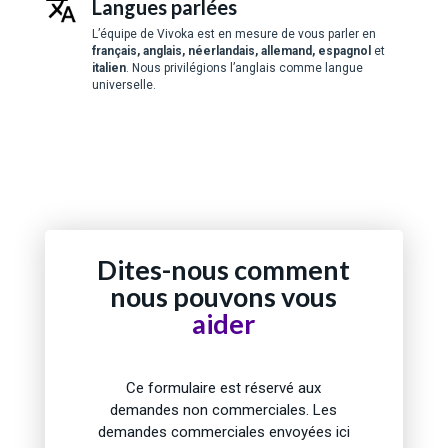
Langues parlées
L’équipe de Vivoka est en mesure de vous parler en
français, anglais, néerlandais, allemand, espagnol
et
italien
. Nous privilégions l’anglais comme langue
universelle.
Dites-nous comment
nous pouvons vous
aider
Ce formulaire est réservé aux
demandes non commerciales. Les
demandes commerciales envoyées ici