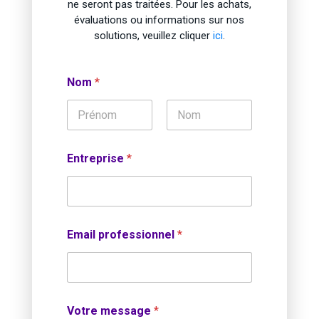
ne seront pas traitées. Pour les achats,
évaluations ou informations sur nos
solutions, veuillez cliquer
ici
.
Nom
*
Prénom
Nom
Entreprise
*
Email professionnel
*
Votre message
*