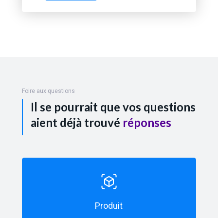
Foire aux questions
Il se pourrait que vos questions
aient déjà trouvé
réponses
Produit