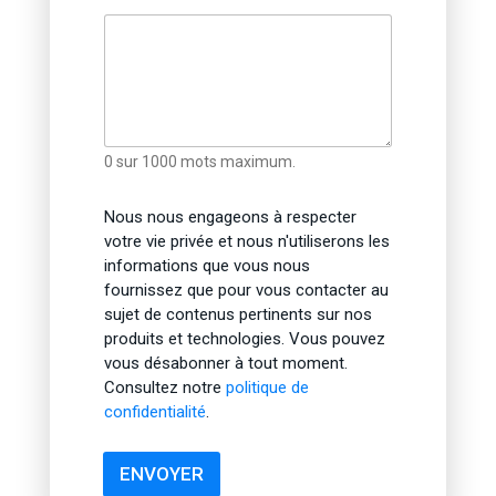
0 sur 1000 mots maximum.
Nous nous engageons à respecter
votre vie privée et nous n'utiliserons les
informations que vous nous
fournissez que pour vous contacter au
sujet de contenus pertinents sur nos
produits et technologies. Vous pouvez
vous désabonner à tout moment.
Consultez notre
politique de
confidentialité
.
ENVOYER