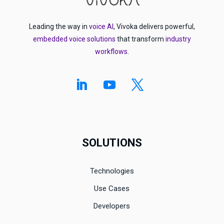
Leading the way in
voice AI
, Vivoka delivers powerful,
embedded voice solutions
that transform
industry
workflows
.
SOLUTIONS
Technologies
Use Cases
Developers