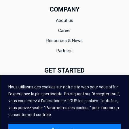
COMPANY
About us
Career
Resources & News
Partners
GET STARTED
Documentation
Nous utilisons des cookies sur notre site web pour vous offrir
Evaluation
l'expérience la plus pertinente. En cliquant sur "Accepter tout",
vous consentez à l'utilisation de TOUS les cookies. Toutefois,
Contact
vous pouvez visiter "Paramètres des cookies" pour fournir un
FAQ
consentement contrôlé.