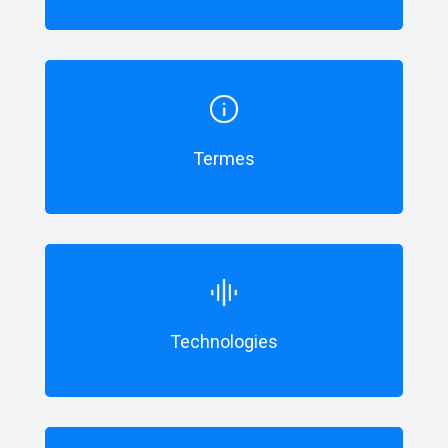
Termes
Technologies