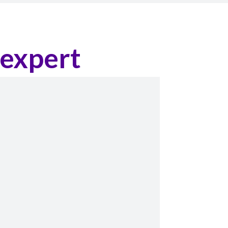
 expert