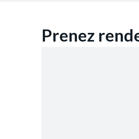
Prenez rend