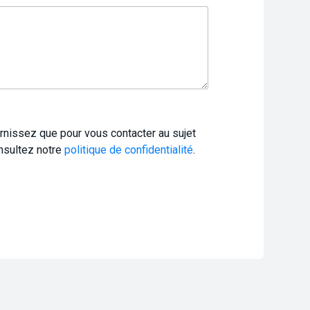
rnissez que pour vous contacter au sujet
nsultez notre
politique de confidentialité
.