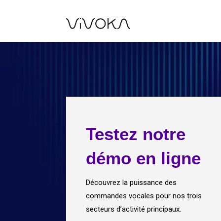
Testez notre
démo en ligne
​Découvrez la puissance des
commandes vocales pour nos trois
secteurs d’activité principaux.