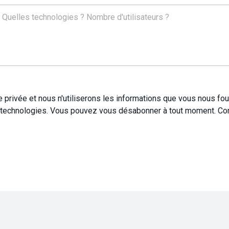
privée et nous n'utiliserons les informations que vous nous fou
t technologies. Vous pouvez vous désabonner à tout moment. Co