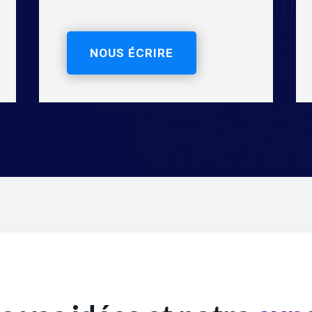
NOUS ÉCRIRE