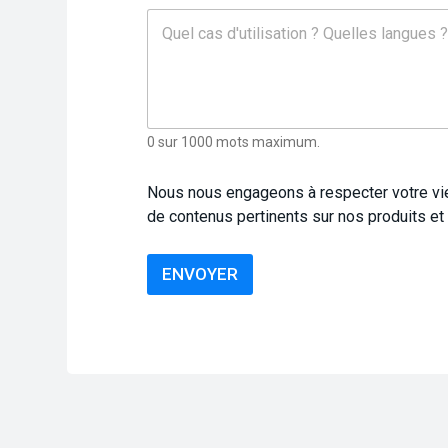
0 sur 1000 mots maximum.
Nous nous engageons à respecter votre vie 
de contenus pertinents sur nos produits e
ENVOYER