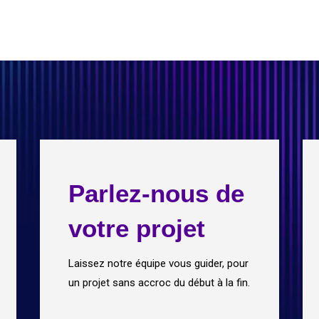
Parlez-nous de
votre projet
Laissez notre équipe vous guider, pour
un projet sans accroc du début à la fin.