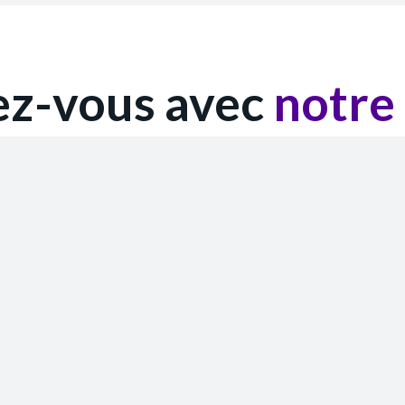
ez-vous avec
notre