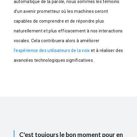
automatique de la parole, nous sommes les témoins
d’un avenir prometteur où les machines seront
capables de comprendre et de répondre plus
naturellement et plus efficacement à nos interactions
vocales. Cela contribuera alors à améliorer
l’expérience des utilisateurs de la voix
et à réaliser des
avancées technologiques significatives.
C'est toujours le bon moment pour en