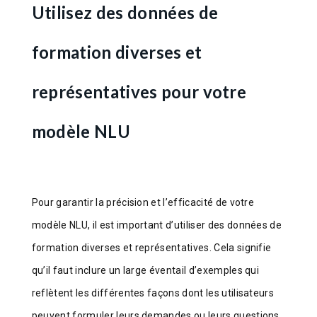
Utilisez des données de
formation diverses et
représentatives pour votre
modèle NLU
Pour garantir la précision et l’efficacité de votre
modèle NLU, il est important d’utiliser des données de
formation diverses et représentatives. Cela signifie
qu’il faut inclure un large éventail d’exemples qui
reflètent les différentes façons dont les utilisateurs
peuvent formuler leurs demandes ou leurs questions.