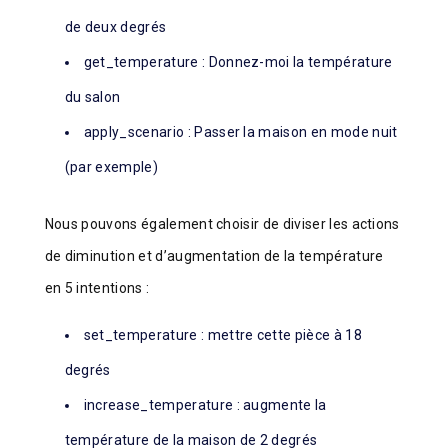
de deux degrés
get_temperature : Donnez-moi la température
du salon
apply_scenario : Passer la maison en mode nuit
(par exemple)
Nous pouvons également choisir de diviser les actions
de diminution et d’augmentation de la température
en 5 intentions :
set_temperature : mettre cette pièce à 18
degrés
increase_temperature : augmente la
température de la maison de 2 degrés