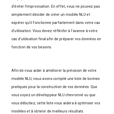
d’éviter l’improvisation. En effet, vous ne pouvez pas
simplement décider de créer un modèle NLU et
espérer qu’il fonctionne parfaitement dans votre cas
d’utilisation. Vous devez réfléchir à l’avance à votre
cas d’utilisation final afin de préparer vos données en
fonction de vos besoins.
Afin de vous aider à améliorer la précision de votre
modèle NLU, nous avons compilé une liste de bonnes
pratiques pour la construction de vos données. Que
vous soyez un développeur NLU chevronné ou que
vous débutiez, cette liste vous aidera à optimiser vos
modèles et à obtenir de meilleurs résultats.