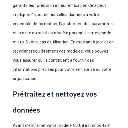
garantir leur précision et leur efficacité. Cela peut
impliquer l’ajout de nouvelles données à votre
ensemble de formation, l’ajustement des paramètres
et la mise au point du modèle pour qu’il corresponde
mieux à votre cas d’utilisation. En mettant à jour et en
recyclant régulièrement vos modèles, vous pouvez
vous assurer qu’ils continuent à fournir des
informations précises pour votre entreprise ou votre
organisation.
Prétraitez et nettoyez vos
données
Avant d’entraîner votre modèle NLU, il est important