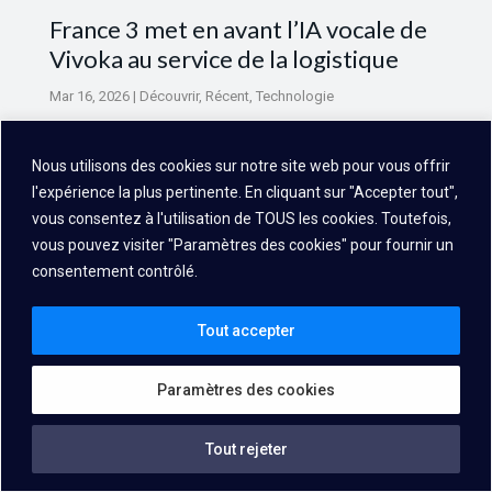
France 3 met en avant l’IA vocale de
Vivoka au service de la logistique
Mar 16, 2026
|
Découvrir
,
Récent
,
Technologie
Nous utilisons des cookies sur notre site web pour vous offrir
l'expérience la plus pertinente. En cliquant sur "Accepter tout",
vous consentez à l'utilisation de TOUS les cookies. Toutefois,
vous pouvez visiter "Paramètres des cookies" pour fournir un
consentement contrôlé.
Tout accepter
Paramètres des cookies
Tout rejeter
IA vocale embarquée pour l’industrie