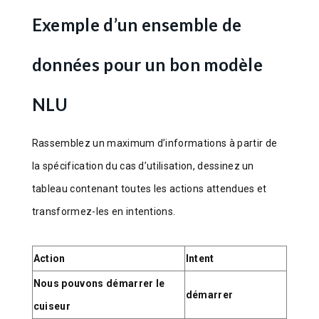
Exemple d’un ensemble de
données pour un bon modèle
NLU
Rassemblez un maximum d’informations à partir de
la spécification du cas d’utilisation, dessinez un
tableau contenant toutes les actions attendues et
transformez-les en intentions.
Action
Intent
Nous pouvons démarrer le
démarrer
cuiseur