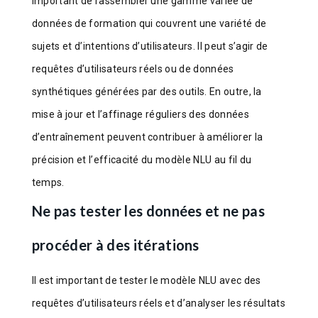
important de rassembler une gamme variée de
données de formation qui couvrent une variété de
sujets et d’intentions d’utilisateurs. Il peut s’agir de
requêtes d’utilisateurs réels ou de données
synthétiques générées par des outils. En outre, la
mise à jour et l’affinage réguliers des données
d’entraînement peuvent contribuer à améliorer la
précision et l’efficacité du modèle NLU au fil du
temps.
Ne pas tester les données et ne pas
procéder à des itérations
Il est important de tester le modèle NLU avec des
requêtes d’utilisateurs réels et d’analyser les résultats