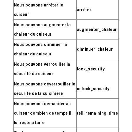
Nous pouvons arrêter le
arrêter
cuiseur
Nous pouvons augmenter la
augmenter_chaleur
chaleur du cuiseur
Nous pouvons diminuer la
diminuer_chaleur
chaleur du cuiseur
Nous pouvons verrouiller la
lock_security
sécurité du cuiseur
Nous pouvons déverrouiller la
unlock_security
sécurité de la cuisinière
Nous pouvons demander au
cuiseur combien de temps il
tell_remaining_time
lui reste à faire