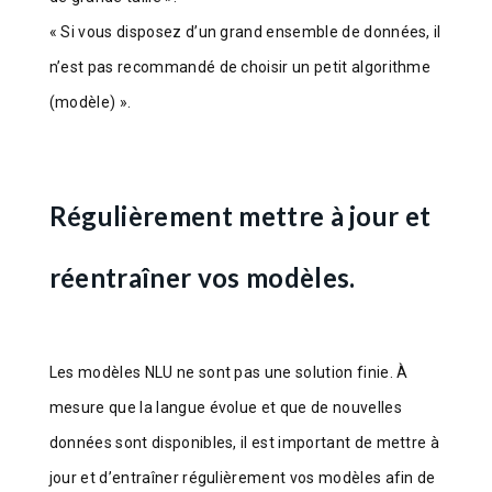
« Si vous disposez d’un grand ensemble de données, il
n’est pas recommandé de choisir un petit algorithme
(modèle) ».
Régulièrement mettre à jour et
réentraîner vos modèles.
Les modèles NLU ne sont pas une solution finie. À
mesure que la langue évolue et que de nouvelles
données sont disponibles, il est important de mettre à
jour et d’entraîner régulièrement vos modèles afin de