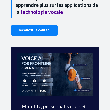
apprendre plus sur les applications de
la
technologie vocale
Découvrir le contenu
Mobilité, personnalisation et