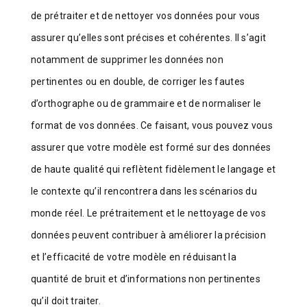
de prétraiter et de nettoyer vos données pour vous
assurer qu’elles sont précises et cohérentes. Il s’agit
notamment de supprimer les données non
pertinentes ou en double, de corriger les fautes
d’orthographe ou de grammaire et de normaliser le
format de vos données. Ce faisant, vous pouvez vous
assurer que votre modèle est formé sur des données
de haute qualité qui reflètent fidèlement le langage et
le contexte qu’il rencontrera dans les scénarios du
monde réel. Le prétraitement et le nettoyage de vos
données peuvent contribuer à améliorer la précision
et l’efficacité de votre modèle en réduisant la
quantité de bruit et d’informations non pertinentes
qu’il doit traiter.