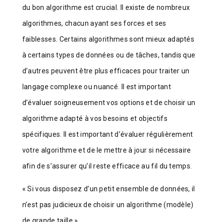
du bon algorithme est crucial. Il existe de nombreux
algorithmes, chacun ayant ses forces et ses
faiblesses. Certains algorithmes sont mieux adaptés
à certains types de données ou de tâches, tandis que
d’autres peuvent être plus efficaces pour traiter un
langage complexe ou nuancé. Il est important
d’évaluer soigneusement vos options et de choisir un
algorithme adapté à vos besoins et objectifs
spécifiques. Il est important d’évaluer régulièrement
votre algorithme et de le mettre à jour si nécessaire
afin de s’assurer qu’il reste efficace au fil du temps.
« Si vous disposez d’un petit ensemble de données, il
n’est pas judicieux de choisir un algorithme (modèle)
de grande taille ».