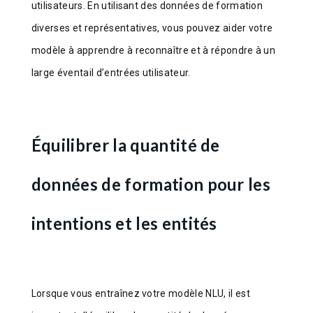
utilisateurs. En utilisant des données de formation
diverses et représentatives, vous pouvez aider votre
modèle à apprendre à reconnaître et à répondre à un
large éventail d’entrées utilisateur.
Équilibrer la quantité de
données de formation pour les
intentions et les entités
Lorsque vous entraînez votre modèle NLU, il est