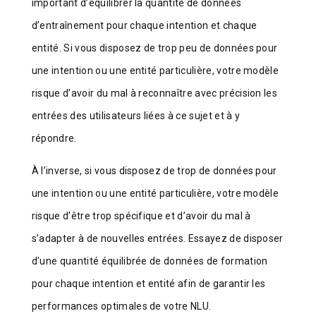
important d’équilibrer la quantité de données
d’entraînement pour chaque intention et chaque
entité. Si vous disposez de trop peu de données pour
une intention ou une entité particulière, votre modèle
risque d’avoir du mal à reconnaître avec précision les
entrées des utilisateurs liées à ce sujet et à y
répondre.
À l’inverse, si vous disposez de trop de données pour
une intention ou une entité particulière, votre modèle
risque d’être trop spécifique et d’avoir du mal à
s’adapter à de nouvelles entrées. Essayez de disposer
d’une quantité équilibrée de données de formation
pour chaque intention et entité afin de garantir les
performances optimales de votre NLU.