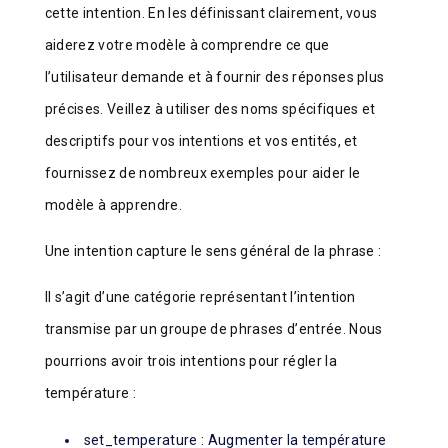
cette intention. En les définissant clairement, vous
aiderez votre modèle à comprendre ce que
l’utilisateur demande et à fournir des réponses plus
précises. Veillez à utiliser des noms spécifiques et
descriptifs pour vos intentions et vos entités, et
fournissez de nombreux exemples pour aider le
modèle à apprendre.
Une intention capture le sens général de la phrase :
Il s’agit d’une catégorie représentant l’intention
transmise par un groupe de phrases d’entrée. Nous
pourrions avoir trois intentions pour régler la
température :
set_temperature : Augmenter la température