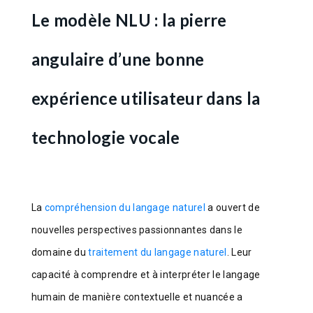
Le modèle NLU : la pierre
angulaire d’une bonne
expérience utilisateur dans la
technologie vocale
La
compréhension du langage naturel
a ouvert de
nouvelles perspectives passionnantes dans le
domaine du
traitement du langage naturel
. Leur
capacité à comprendre et à interpréter le langage
humain de manière contextuelle et nuancée a