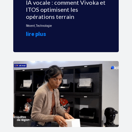
IA vocale : comment Vivoka et
ITOS optimisent les
opérations terrain
Récent
,
Technologie
lire plus