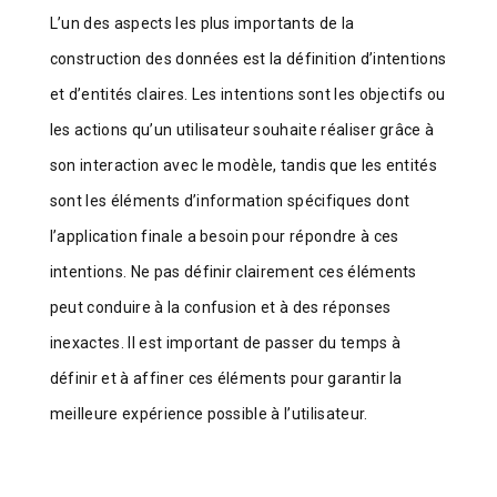
L’un des aspects les plus importants de la
construction des données est la définition d’intentions
et d’entités claires. Les intentions sont les objectifs ou
les actions qu’un utilisateur souhaite réaliser grâce à
son interaction avec le modèle, tandis que les entités
sont les éléments d’information spécifiques dont
l’application finale a besoin pour répondre à ces
intentions. Ne pas définir clairement ces éléments
peut conduire à la confusion et à des réponses
inexactes. Il est important de passer du temps à
définir et à affiner ces éléments pour garantir la
meilleure expérience possible à l’utilisateur.