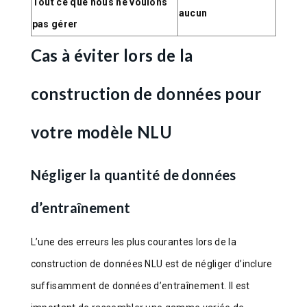
Tout ce que nous ne voulons
aucun
pas gérer
Cas à éviter lors de la
construction de données pour
votre modèle NLU
Négliger la quantité de données
d’entraînement
L’une des erreurs les plus courantes lors de la
construction de données NLU est de négliger d’inclure
suffisamment de données d’entraînement. Il est