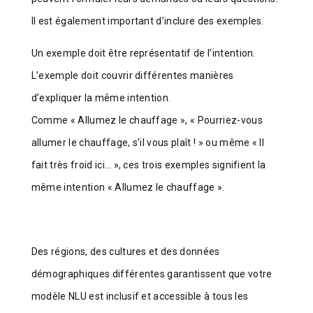
Il est également important d’inclure des exemples.
Un exemple doit être représentatif de l’intention.
L’exemple doit couvrir différentes manières
d’expliquer la même intention.
Comme « Allumez le chauffage », « Pourriez-vous
allumer le chauffage, s’il vous plaît ! » ou même « Il
fait très froid ici… », ces trois exemples signifient la
même intention « Allumez le chauffage ».
Des régions, des cultures et des données
démographiques différentes garantissent que votre
modèle NLU est inclusif et accessible à tous les