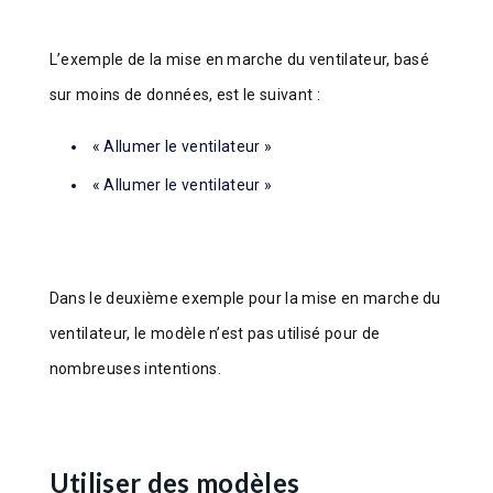
L’exemple de la mise en marche du ventilateur, basé
sur moins de données, est le suivant :
« Allumer le ventilateur »
« Allumer le ventilateur »
Dans le deuxième exemple pour la mise en marche du
ventilateur, le modèle n’est pas utilisé pour de
nombreuses intentions.
Utiliser des modèles