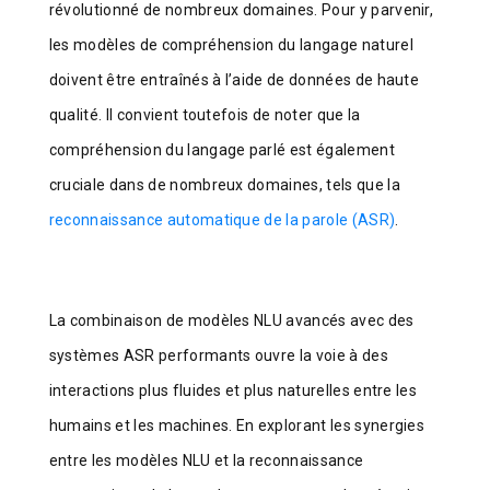
révolutionné de nombreux domaines. Pour y parvenir,
les modèles de compréhension du langage naturel
doivent être entraînés à l’aide de données de haute
qualité. Il convient toutefois de noter que la
compréhension du langage parlé est également
cruciale dans de nombreux domaines, tels que la
reconnaissance automatique de la parole (ASR)
.
La combinaison de modèles NLU avancés avec des
systèmes ASR performants ouvre la voie à des
interactions plus fluides et plus naturelles entre les
humains et les machines. En explorant les synergies
entre les modèles NLU et la reconnaissance