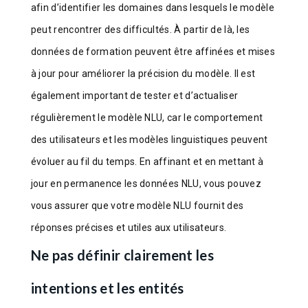
afin d’identifier les domaines dans lesquels le modèle
peut rencontrer des difficultés. À partir de là, les
données de formation peuvent être affinées et mises
à jour pour améliorer la précision du modèle. Il est
également important de tester et d’actualiser
régulièrement le modèle NLU, car le comportement
des utilisateurs et les modèles linguistiques peuvent
évoluer au fil du temps. En affinant et en mettant à
jour en permanence les données NLU, vous pouvez
vous assurer que votre modèle NLU fournit des
réponses précises et utiles aux utilisateurs.
Ne pas définir clairement les
intentions et les entités