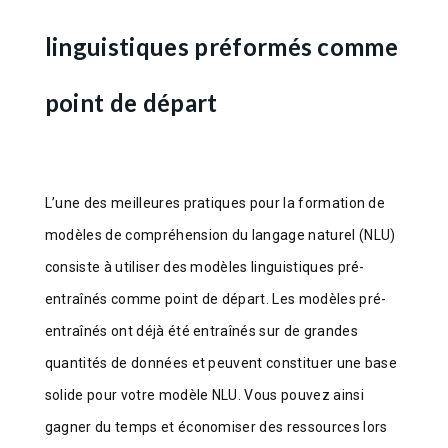
linguistiques préformés comme
point de départ
L’une des meilleures pratiques pour la formation de
modèles de compréhension du langage naturel (NLU)
consiste à utiliser des modèles linguistiques pré-
entraînés comme point de départ. Les modèles pré-
entraînés ont déjà été entraînés sur de grandes
quantités de données et peuvent constituer une base
solide pour votre modèle NLU. Vous pouvez ainsi
gagner du temps et économiser des ressources lors