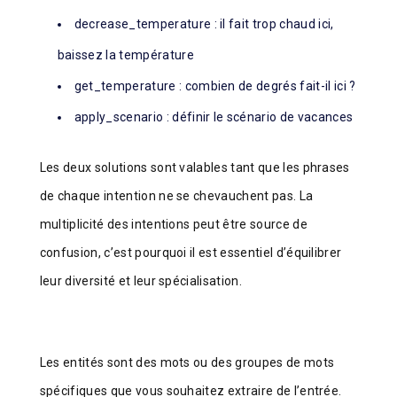
decrease_temperature : il fait trop chaud ici,
baissez la température
get_temperature : combien de degrés fait-il ici ?
apply_scenario : définir le scénario de vacances
Les deux solutions sont valables tant que les phrases
de chaque intention ne se chevauchent pas. La
multiplicité des intentions peut être source de
confusion, c’est pourquoi il est essentiel d’équilibrer
leur diversité et leur spécialisation.
Les entités sont des mots ou des groupes de mots
spécifiques que vous souhaitez extraire de l’entrée.