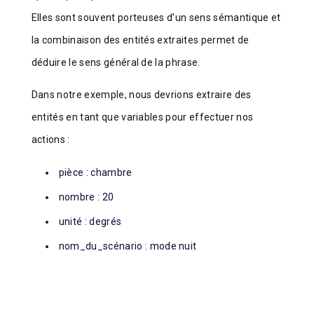
Elles sont souvent porteuses d’un sens sémantique et
la combinaison des entités extraites permet de
déduire le sens général de la phrase.
Dans notre exemple, nous devrions extraire des
entités en tant que variables pour effectuer nos
actions :
pièce : chambre
nombre : 20
unité : degrés
nom_du_scénario : mode nuit