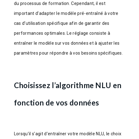
du processus de formation. Cependant, il est
important d’adapter le modèle pré-entraîné à votre
cas d’utilisation spécifique afin de garantir des
performances optimales. Le réglage consiste à
entraîner le modèle sur vos données et à ajuster les
paramètres pour répondre à vos besoins spécifiques.
Choisissez l’algorithme NLU en
fonction de vos données
Lorsqu’il s’agit d’entraîner votre modèle NLU, le choix