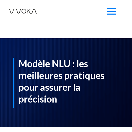
Modèle NLU : les
meilleures pratiques
pour assurer la
précision