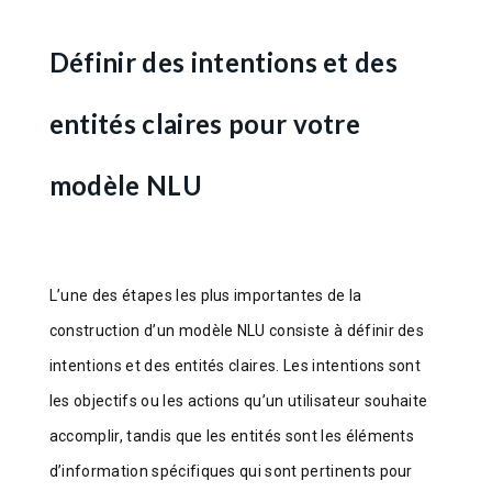
Définir des intentions et des
entités claires pour votre
modèle NLU
L’une des étapes les plus importantes de la
construction d’un modèle NLU consiste à définir des
intentions et des entités claires. Les intentions sont
les objectifs ou les actions qu’un utilisateur souhaite
accomplir, tandis que les entités sont les éléments
d’information spécifiques qui sont pertinents pour