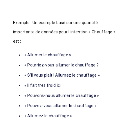
Exemple : Un exemple basé sur une quantité
importante de données pour l’intention « Chauffage »
est :
« Allumer le chauffage »
« Pourriez-vous allumer le chauffage ?
« S’il vous plaît ! Allumez le chauffage »
« Il fait très froid ici
« Pouvons-nous allumer le chauffage »
« Pouvez-vous allumer le chauffage »
« Allumez le chauffage »