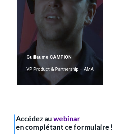
Guillaume CAMPION
VP Product & Partnership – AMA
Accédez au
webinar
en complétant ce formulaire !