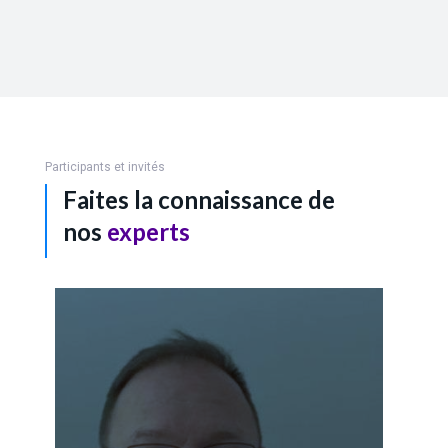
Participants et invités
Faites la connaissance de
nos
experts