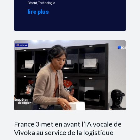
Récent
,
Technologie
lire plus
France 3 met en avant l’IA vocale de
Vivoka au service de la logistique