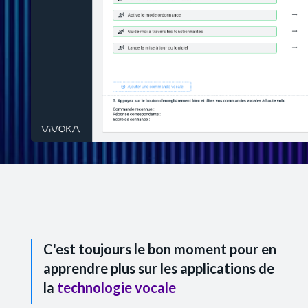
C'est toujours le bon moment pour en
apprendre plus sur les applications de
la
technologie vocale