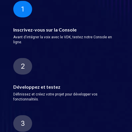
1
Inscrivez-vous sur la Console
Avant d'intégrer la voix avec le VDK, testez notre Console en
ligne.
2
Développez et testez
Définissez et créez votre projet pour développer vos
fonctionnalités.
3