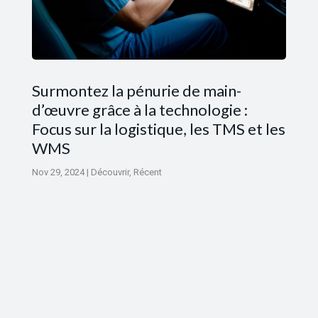
Surmontez la pénurie de main-
d’œuvre grâce à la technologie :
Focus sur la logistique, les TMS et les
WMS
Nov 29, 2024
|
Découvrir
,
Récent