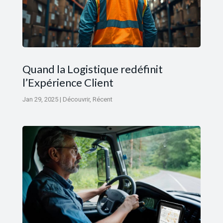
Quand la Logistique redéfinit
l’Expérience Client
Jan 29, 2025
|
Découvrir
,
Récent