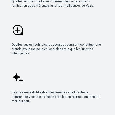
Quelles sont les meilleures commandes vocales dans
l’utilisation des différentes lunettes intelligentes de Vuzix.
Quelles autres technologies vocales pourraient constituer une
grande prouesse pour les wearables tels que les lunettes
intelligentes.
Des cas réels d’utilisation des lunettes intelligentes à
commande vocale et la façon dont les entreprises en tirent le
meilleur parti.