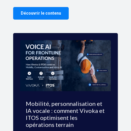
Découvrir le contenu
Mobilité, personnalisation et
IA vocale : comment Vivoka et
ITOS optimisent les
opérations terrain