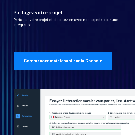
Partagez votre projet
Partagez votre projet et discutez-en avec nos experts pour une
intégration.
Commencer maintenant sur la Console