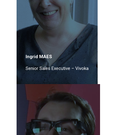
Ingrid MAES
Senior Sales Executive – Vivoka