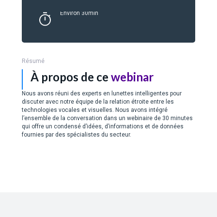
Environ 30min
Résumé
À propos de ce
webinar
Nous avons réuni des experts en lunettes intelligentes pour
discuter avec notre équipe de la relation étroite entre les
technologies vocales et visuelles. Nous avons intégré
l’ensemble de la conversation dans un webinaire de 30 minutes
qui offre un condensé d’idées, d’informations et de données
fournies par des spécialistes du secteur.