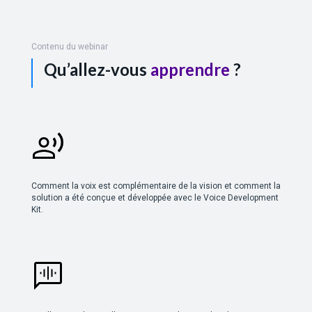
Contenu du webinar
Qu’allez-vous
apprendre
?
Comment la voix est complémentaire de la vision et comment la
solution a été conçue et développée avec le Voice Development
Kit.