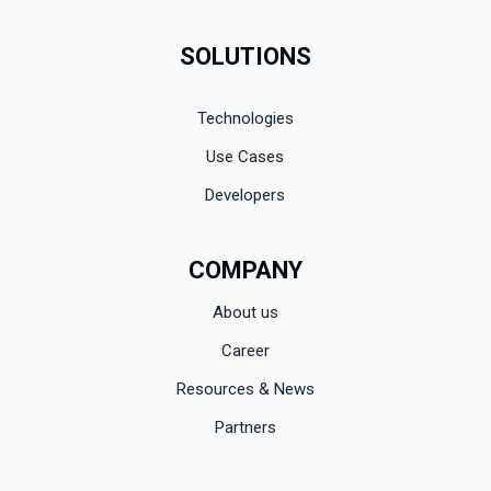
SOLUTIONS
Technologies
Use Cases
Developers
COMPANY
About us
Career
Resources & News
Partners