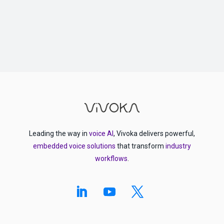
Leading the way in
voice AI
, Vivoka delivers powerful,
embedded voice solutions
that transform
industry
workflows
.