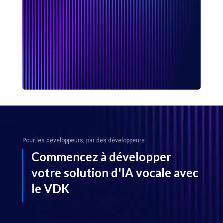
Pour les développeurs, par des développeurs
Commencez à développer
votre solution d'IA vocale avec
le VDK