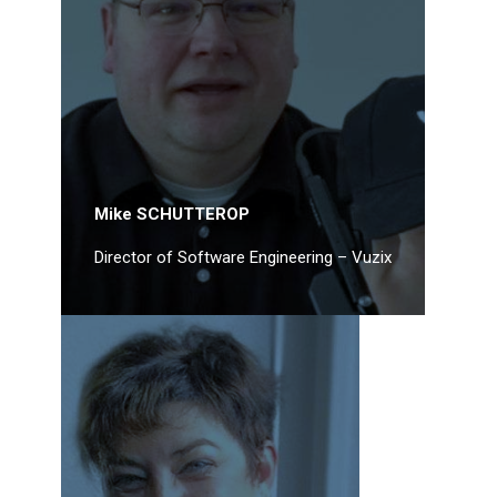
Mike SCHUTTEROP
Director of Software Engineering – Vuzix