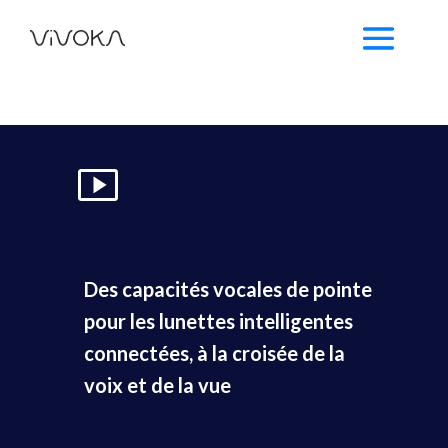
Des capacités vocales de pointe
pour les lunettes intelligentes
connectées, à la croisée de la
voix et de la vue