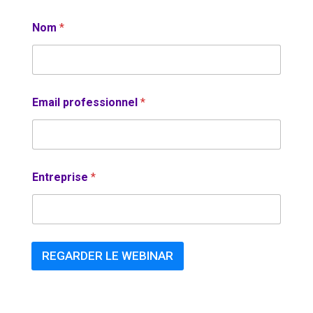
Nom
*
Email professionnel
*
Entreprise
*
REGARDER LE WEBINAR