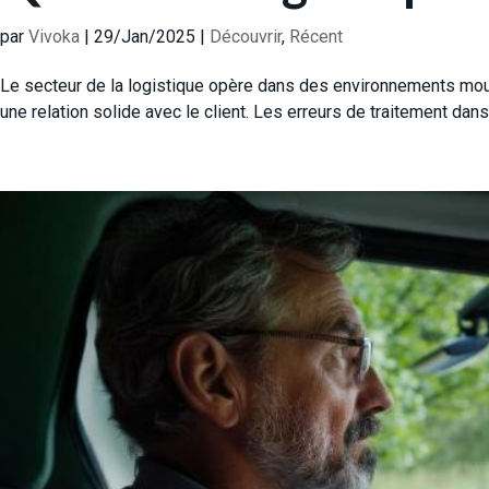
par
Vivoka
|
29/Jan/2025
|
Découvrir
,
Récent
Le secteur de la logistique opère dans des environnements mou
une relation solide avec le client. Les erreurs de traitement dans 