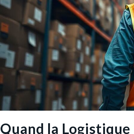
Quand la Logistique 