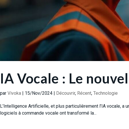
IA Vocale : Le nouvel
par
Vivoka
|
15/Nov/2024
|
Découvrir
,
Récent
,
Technologie
L’Intelligence Artificielle, et plus particulièrement l’IA vocale,
logiciels à commande vocale ont transformé la...