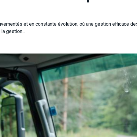
vementés et en constante évolution, où une gestion efficace d
la gestion...