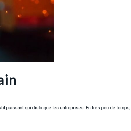
ain
outil puissant qui distingue les entreprises. En très peu de temps,