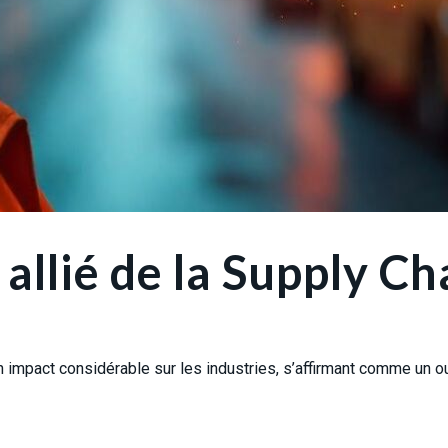
 allié de la Supply Ch
 a un impact considérable sur les industries, s’affirmant comme un 