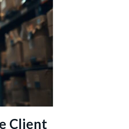
e Client