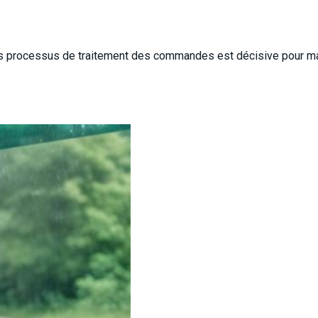
es processus de traitement des commandes est décisive pour ma