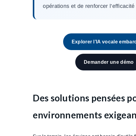
opérations et de renforcer l’efficacité
Explorer l’IA vocale emba
Demander une démo
Des solutions pensées po
environnements exigean