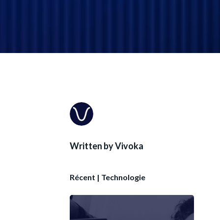
Written by
Vivoka
Récent
|
Technologie