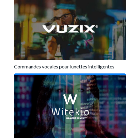
Commandes vocales pour lunettes intelligentes