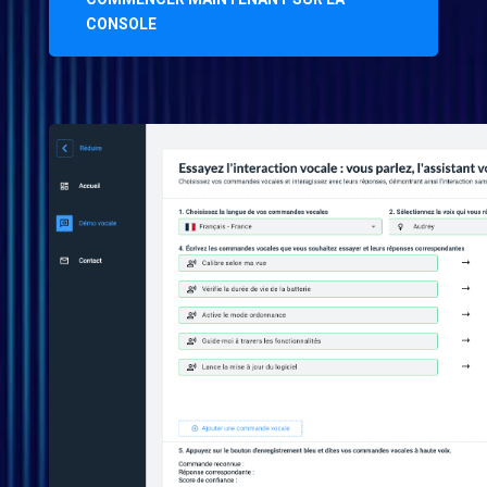
CONSOLE