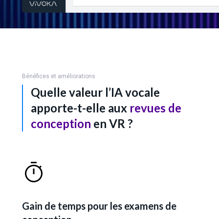
Bénéfices et améliorations
Quelle valeur l’IA vocale
apporte-t-elle aux
revues de
conception
en VR ?
Gain de temps pour les examens de