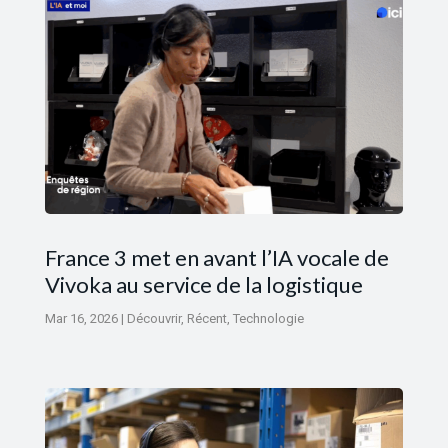
France 3 met en avant l’IA vocale de
Vivoka au service de la logistique
Mar 16, 2026
|
Découvrir
,
Récent
,
Technologie