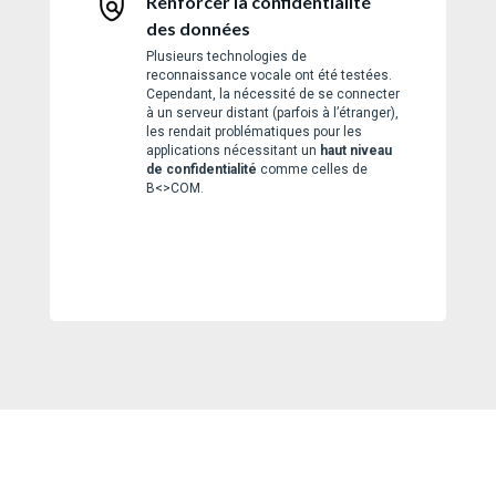
Renforcer la confidentialité
des données
Plusieurs technologies de
reconnaissance vocale ont été testées.
Cependant, la nécessité de se connecter
à un serveur distant (parfois à l’étranger),
les rendait problématiques pour les
applications nécessitant un
haut niveau
de confidentialité
comme celles de
B<>COM.