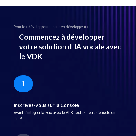
Pour les développeurs, par des développeurs
Commencez à développer
votre solution d'IA vocale avec
le VDK
1
Inscrivez-vous sur la Console
Avant d'intégrer la voix avec le VDK, testez notre Console en
ligne.