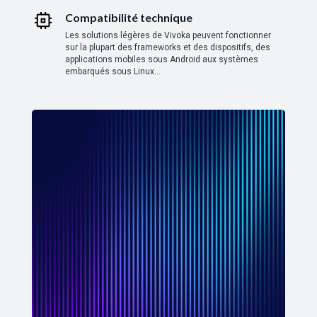
Compatibilité technique
Les solutions légères de Vivoka peuvent fonctionner
sur la plupart des frameworks et des dispositifs, des
applications mobiles sous Android aux systèmes
embarqués sous Linux…