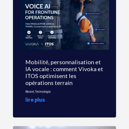
Mobilité, personnalisation et
IA vocale : comment Vivoka et
ITOS optimisent les
opérations terrain
Récent
,
Technologie
lire plus