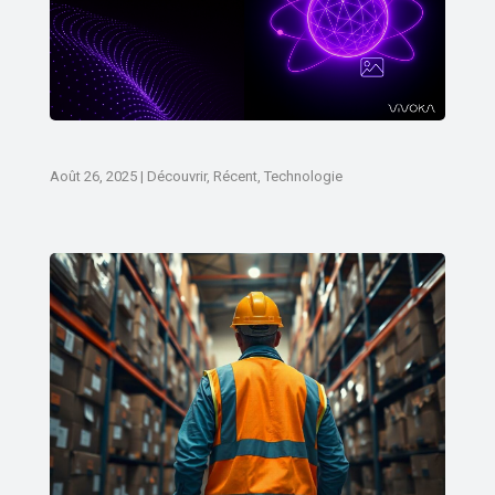
Août 26, 2025
|
Découvrir
,
Récent
,
Technologie