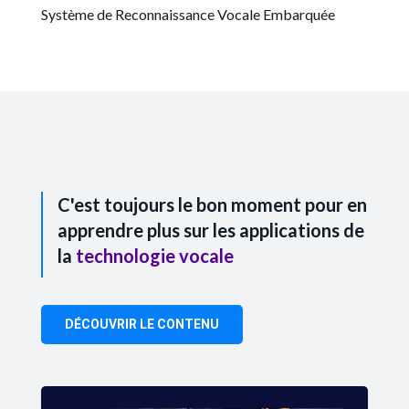
Système de Reconnaissance Vocale Embarquée
C'est toujours le bon moment pour en
apprendre plus sur les applications de
la
technologie vocale
DÉCOUVRIR LE CONTENU