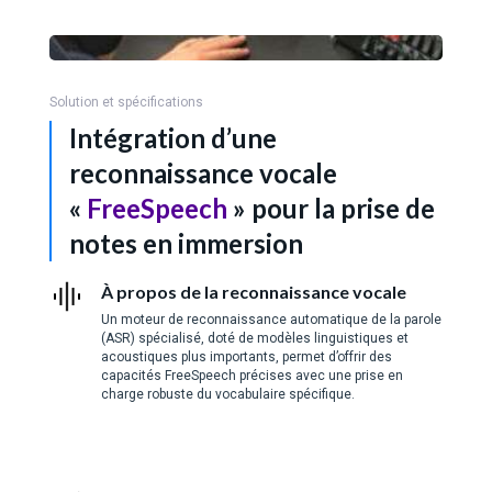
Solution et spécifications
Intégration d’une
reconnaissance vocale
«
FreeSpeech
» pour la prise de
notes en immersion
À propos de la reconnaissance vocale
Un moteur de reconnaissance automatique de la parole
(ASR) spécialisé, doté de modèles linguistiques et
acoustiques plus importants, permet d’offrir des
capacités FreeSpeech précises avec une prise en
charge robuste du vocabulaire spécifique.