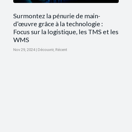
Surmontez la pénurie de main-
d’œuvre grâce à la technologie :
Focus sur la logistique, les TMS et les
WMS
Nov 29, 2024
|
Découvrir
,
Récent