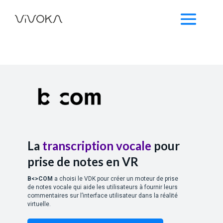
La
transcription vocale
pour
prise de notes en VR
B<>COM
a choisi le VDK pour créer un moteur de prise
de notes vocale qui aide les utilisateurs à fournir leurs
commentaires sur l’interface utilisateur dans la réalité
virtuelle.