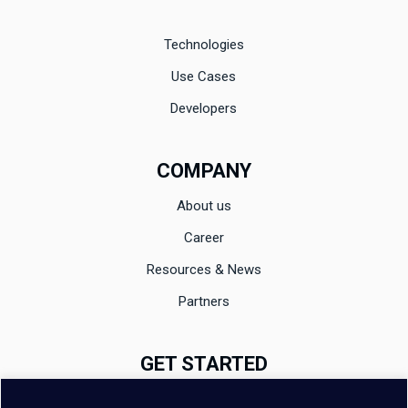
Technologies
Use Cases
Developers
COMPANY
About us
Career
Resources & News
Partners
GET STARTED
Documentation