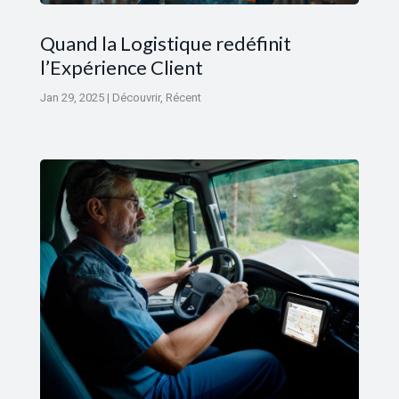
Quand la Logistique redéfinit
l’Expérience Client
Jan 29, 2025
|
Découvrir
,
Récent