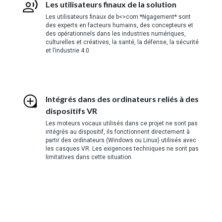
Les utilisateurs finaux de la solution
Les utilisateurs finaux de b<>com *Ngagement* sont
des experts en facteurs humains, des concepteurs et
des opérationnels dans les industries numériques,
culturelles et créatives, la santé, la défense, la sécurité
et l’industrie 4.0.
Intégrés dans des ordinateurs reliés à des
dispositifs VR
Les moteurs vocaux utilisés dans ce projet ne sont pas
intégrés au dispositif, ils fonctionnent directement à
partir des ordinateurs (Windows ou Linux) utilisés avec
les casques VR. Les exigences techniques ne sont pas
limitatives dans cette situation.