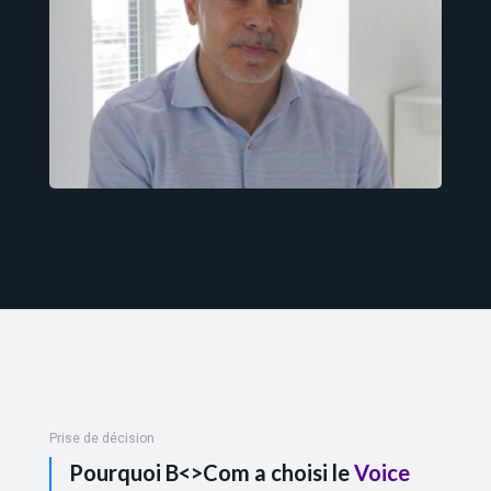
Prise de décision
Pourquoi B<>Com a choisi le
Voice