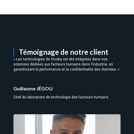
Témoignage de notre client
« Les technologies de Vivoka ont été intégrées dans nos
solutions dédiées aux facteurs humains dans l’industrie, en
garantissant la performance et la confidentialité des données. »
Guillaume JÉGOU
Chef du laboratoire de technologie des facteurs humains