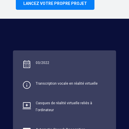
LANCEZ VOTRE PROPRE PROJET
03/2022
Transcription vocale en réalité virtuelle
Casques de réalité virtuelle reliés à
l'ordinateur