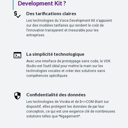
Development Kit
?
Des tarifications claires
Les technologies du Voice Development Kit s’appuient
sur des modèles tarifaires qui rendent le coût de
l’innovation transparent et mesurable pour les
entreprises.
La simplicité technologique
Avec une interface de prototypage sans code, le VDK
Studio est l’outil idéal pour mettre la main sur les
technologies vocales et créer des solutions sans
compétences spécifiques.
Confidentialité des données
Les technologies de Vivoka et de B<>COM étant sur
dispositif, elles protègent les données de par leur
conception, ce qui est une exigence clé de nombreuses
solutions telles que *Ngagement*.