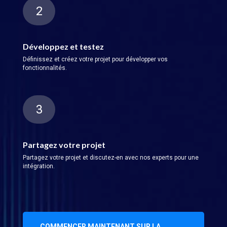
2
Développez et testez
Définissez et créez votre projet pour développer vos
fonctionnalités.
3
Partagez votre projet
Partagez votre projet et discutez-en avec nos experts pour une
intégration.
COMMENCER MAINTENANT SUR LA