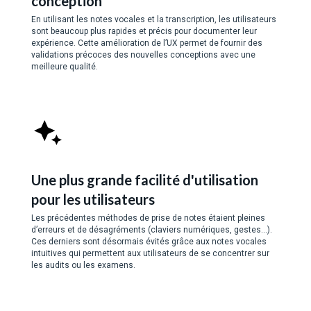
conception
En utilisant les notes vocales et la transcription, les utilisateurs
sont beaucoup plus rapides et précis pour documenter leur
expérience. Cette amélioration de l’UX permet de fournir des
validations précoces des nouvelles conceptions avec une
meilleure qualité.
Une plus grande facilité d'utilisation
pour les utilisateurs
Les précédentes méthodes de prise de notes étaient pleines
d’erreurs et de désagréments (claviers numériques, gestes…).
Ces derniers sont désormais évités grâce aux notes vocales
intuitives qui permettent aux utilisateurs de se concentrer sur
les audits ou les examens.