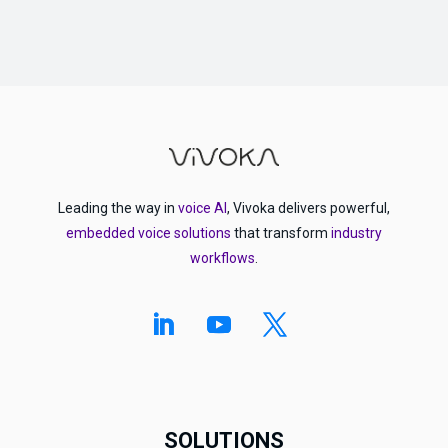
Leading the way in
voice AI
, Vivoka delivers powerful,
embedded voice solutions
that transform
industry
workflows
.
SOLUTIONS