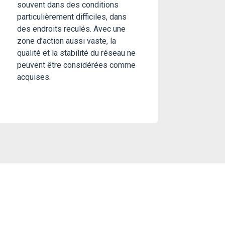
souvent dans des conditions
particulièrement difficiles, dans
des endroits reculés. Avec une
zone d’action aussi vaste, la
qualité et la stabilité du réseau ne
peuvent être considérées comme
acquises.