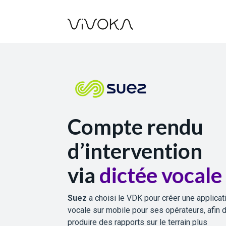
Compte rendu
d’intervention
via
dictée vocale
Suez
a choisi le VDK pour créer une applicat
vocale sur mobile pour ses opérateurs, afin 
produire des rapports sur le terrain plus