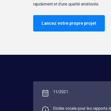
rapidement et d’une qualité améliorée.
Lancez votre propre projet
11/2021
Dictée vocale pour les rapports 