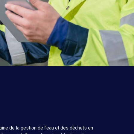
ine de la gestion de l’eau et des déchets en