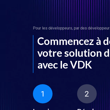
Pour les développeurs, par des développeur
Commencez à d
votre solution d
avec le VDK
1
2