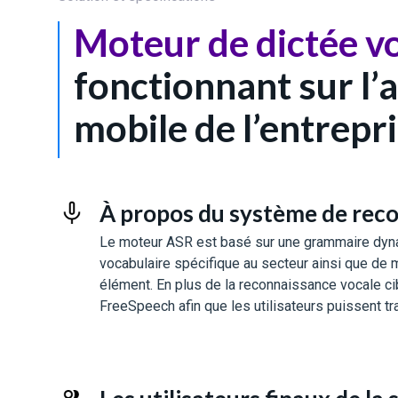
Moteur de dictée v
fonctionnant sur l’
mobile de l’entrepr
À propos du système de rec
Le moteur ASR est basé sur une grammaire dyn
vocabulaire spécifique au secteur ainsi que de 
élément. En plus de la reconnaissance vocale ci
FreeSpeech afin que les utilisateurs puissent t