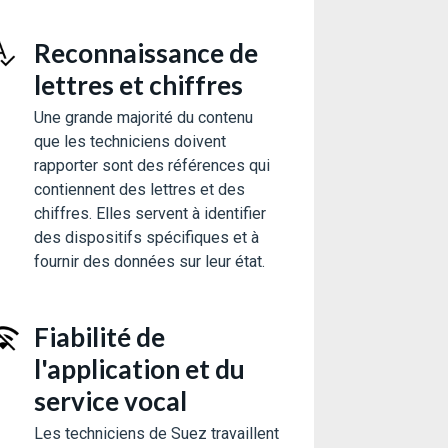
Reconnaissance de
lettres et chiffres
Une grande majorité du contenu
que les techniciens doivent
rapporter sont des références qui
contiennent des lettres et des
chiffres. Elles servent à identifier
des dispositifs spécifiques et à
fournir des données sur leur état.
Fiabilité de
l'application et du
service vocal
Les techniciens de Suez travaillent