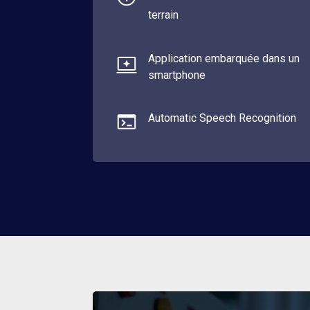
terrain
Application embarquée dans un
smartphone
Automatic Speech Recognition