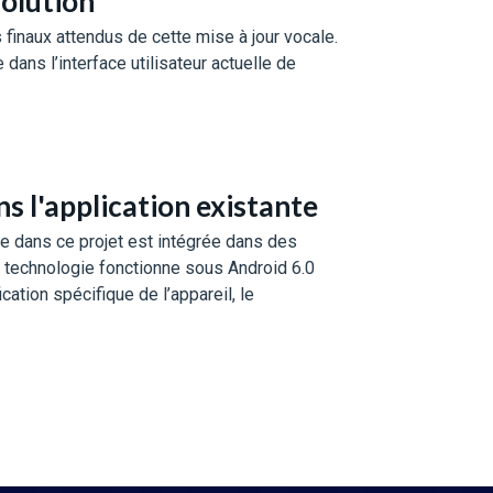
solution
 finaux attendus de cette mise à jour vocale.
dans l’interface utilisateur actuelle de
s l'application existante
e dans ce projet est intégrée dans des
a technologie fonctionne sous Android 6.0
cation spécifique de l’appareil, le