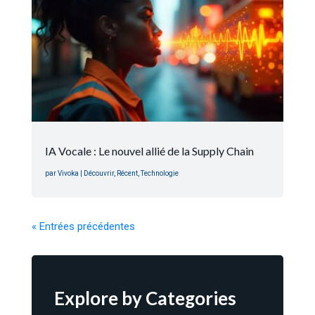
IA Vocale : Le nouvel allié de la Supply Chain
par
Vivoka
|
Découvrir
,
Récent
,
Technologie
« Entrées précédentes
Explore by Categories