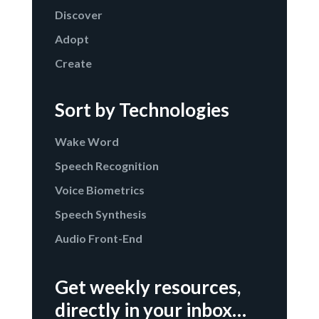
Discover
Adopt
Create
Sort by Technologies
Wake Word
Speech Recognition
Voice Biometrics
Speech Synthesis
Audio Front-End
Get weekly resources,
directly in your inbox…