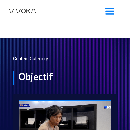
Content Category
Objectif