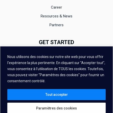
Career
Resources & News
Partners
GET STARTED
Documentation
Nous utilisons des cookies sur notre site web pour vous offrir
Evaluation
l'expérience la plus pertinente. En cliquant sur "Accepter tout",
vous consentez à l'utilisation de TOUS les cookies. Toutefois,
Contact
vous pouvez visiter "Paramètres des cookies" pour fournir un
FAQ
consentement contrôlé.
Tout accepter
Paramètres des cookies