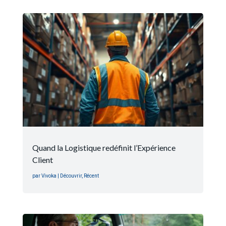
Quand la Logistique redéfinit l’Expérience
Client
par
Vivoka
|
Découvrir
,
Récent