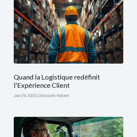
Quand la Logistique redéfinit
l’Expérience Client
Jan 29, 2025
|
Découvrir
,
Récent