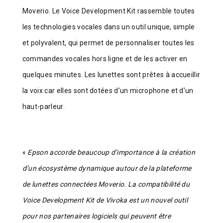
Moverio. Le Voice Development Kit rassemble toutes
les technologies vocales dans un outil unique, simple
et polyvalent, qui permet de personnaliser toutes les
commandes vocales hors ligne et de les activer en
quelques minutes. Les lunettes sont prêtes à accueillir
la voix car elles sont dotées d’un microphone et d’un
haut-parleur.
«
Epson accorde beaucoup d’importance à la création
d’un écosystème dynamique autour de la plateforme
de lunettes connectées Moverio. La compatibilité du
Voice Development Kit de Vivoka est un nouvel outil
pour nos partenaires logiciels qui peuvent être