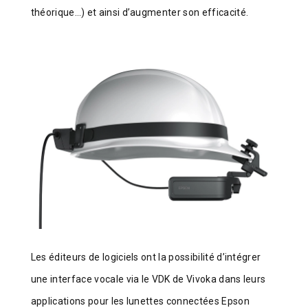
théorique…) et ainsi d’augmenter son efficacité.
Les éditeurs de logiciels ont la possibilité d’intégrer
une interface vocale via le VDK de Vivoka dans leurs
applications pour les lunettes connectées Epson