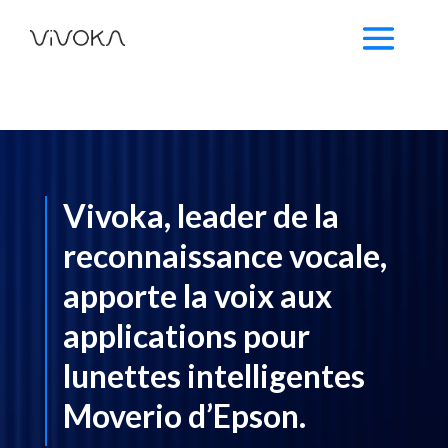
Vivoka, leader de la
reconnaissance vocale,
apporte la voix aux
applications pour
lunettes intelligentes
Moverio d’Epson.