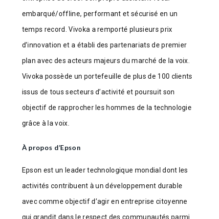
embarqué/offline, performant et sécurisé en un
temps record. Vivoka a remporté plusieurs prix
d’innovation et a établi des partenariats de premier
plan avec des acteurs majeurs du marché de la voix.
Vivoka possède un portefeuille de plus de 100 clients
issus de tous secteurs d’activité et poursuit son
objectif de rapprocher les hommes de la technologie
grâce à la voix.
À propos d’Epson
Epson est un leader technologique mondial dont les
activités contribuent à un développement durable
avec comme objectif d’agir en entreprise citoyenne
qui grandit dans le respect des communautés parmi