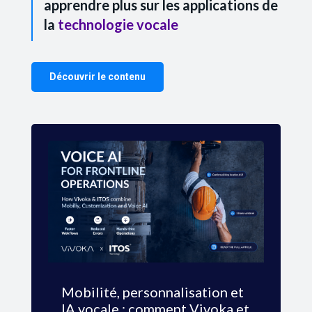
apprendre plus sur les applications de
la
technologie vocale
Découvrir le contenu
Mobilité, personnalisation et
IA vocale : comment Vivoka et