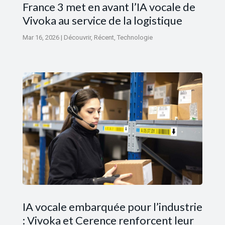
France 3 met en avant l’IA vocale de
Vivoka au service de la logistique
Mar 16, 2026
|
Découvrir
,
Récent
,
Technologie
IA vocale embarquée pour l’industrie
: Vivoka et Cerence renforcent leur