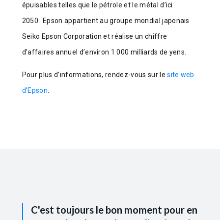
épuisables telles que le pétrole et le métal d’ici
2050. Epson appartient au groupe mondial japonais
Seiko Epson Corporation et réalise un chiffre
d’affaires annuel d’environ 1 000 milliards de yens.
Pour plus d’informations, rendez-vous sur le
site web
d’Epson
.
C'est toujours le bon moment pour en