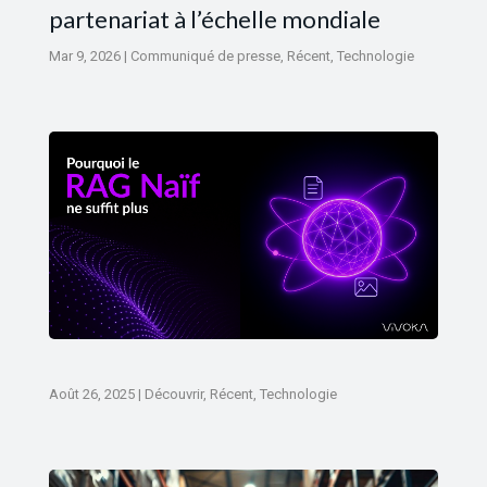
partenariat à l’échelle mondiale
Mar 9, 2026
|
Communiqué de presse
,
Récent
,
Technologie
Août 26, 2025
|
Découvrir
,
Récent
,
Technologie