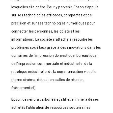
lesquelles elle opère. Pour y parvenir, Epson s’appuie
sur ses technologies efficaces, compactes et de
précision et sur ses technologies numériques pour
connecter les personnes, les objets et les
informations. La société s’attache à résoudre les
problèmes sociétaux grâce à des innovations dans les
domaines de l’impression domestique, bureautique,
de l’impression commerciale et industrielle, de la
robotique industrielle, de la communication visuelle
(home cinéma, éducation, salles de réunion,
évènementiel).
Epson deviendra carbone négatif et éliminera de ses
activités l’utilisation de ressources souterraines