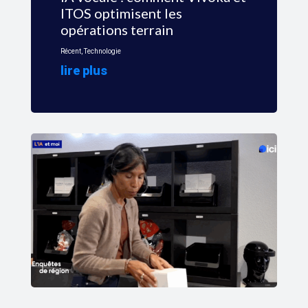
ITOS optimisent les
opérations terrain
Récent
,
Technologie
lire plus