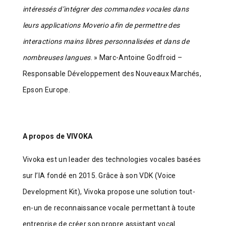
intéressés d’intégrer des commandes vocales dans
leurs applications Moverio afin de permettre des
interactions mains libres personnalisées et dans de
nombreuses langues
. » Marc-Antoine Godfroid –
Responsable Développement des Nouveaux Marchés,
Epson Europe.
A propos de VIVOKA
Vivoka est un leader des technologies vocales basées
sur l’IA fondé en 2015. Grâce à son VDK (Voice
Development Kit), Vivoka propose une solution tout-
en-un de reconnaissance vocale permettant à toute
entreprise de créer son propre assistant vocal