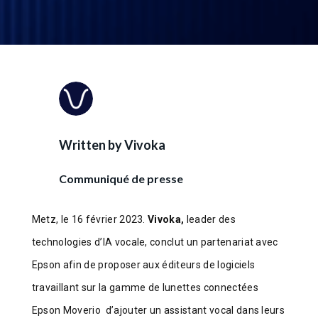
Written by
Vivoka
Communiqué de presse
Metz, le 16 février 2023.
Vivoka,
leader des
technologies d’IA vocale, conclut un partenariat avec
Epson afin de proposer aux éditeurs de logiciels
travaillant sur la gamme de lunettes connectées
Epson Moverio d’ajouter un assistant vocal dans leurs