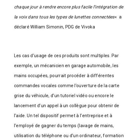
chaque jour à rendre encore plus facile l’intégration de
la voix dans tous les types de lunettes connectées
«
a
déclaré William Simonin, PDG de Vivoka
Les cas d’usage de ces produits sont multiples. Par
exemple, un mécanicien en garage automobile, les
mains occupées, pourrait procéder à différentes
commandes vocales comme l’ouverture de la carte
grise du véhicule, d’un tutoriel vidéo ou encore le
lancement d’un appel à un collègue pour obtenir de
l’aide. Un tel dispositif permet à l’entreprise et à
l’employé de gagner du temps (lavage de mains,
utilisation du téléphone ou d’un ordinateur, formation