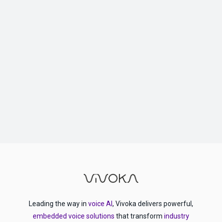
Leading the way in
voice AI
, Vivoka delivers powerful,
embedded voice solutions
that transform
industry