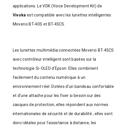
applications. Le VDK (Voice Development Kit) de
Vivoka
est compatible avec les lunettes intelligentes
Moverio BT-40S et BT-45CS.
Les lunettes multimédia connectées Moverio BT-45CS
avec contrôleur intelligent sont basées sur la
technologie Si-OLED d’Epson. Elles combinent
facilement du contenu numérique à un
environnement réel. Dotées d’un bandeau confortable
et d’une attache pour les fixer si besoin sur des
casques de protection, elles répondent aux normes
internationales de sécurité et de durabilité ; elles sont
donc idéales pour l’assistance à distance, les