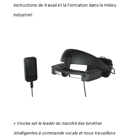
instructions de travail et la formation dans le milieu
industriel.
«
Vivoka est le leader du marché des lunettes
intelligentes à commande vocale et nous travaillons