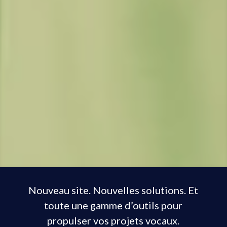
Nouveau site. Nouvelles solutions. Et
toute une gamme d’outils pour
propulser vos projets vocaux.