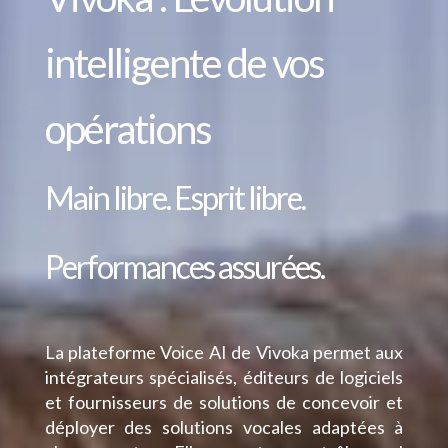
intelligente de vos
opérations
Main libre. Esprit libre.
Performances assurées.
La plateforme Voice AI de Vivoka permet aux
intégrateurs spécialisés, éditeurs de logiciels
et fournisseurs de solutions de concevoir et
déployer des solutions vocales adaptées à