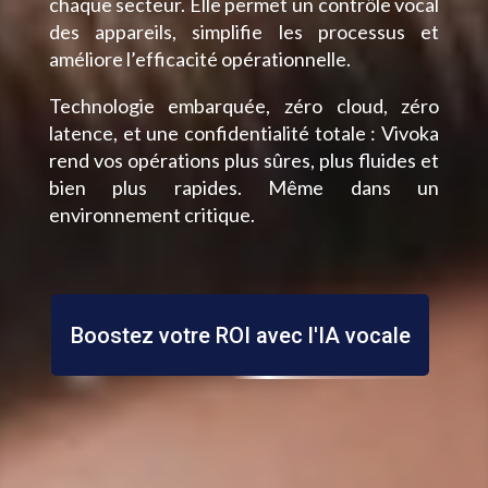
chaque secteur. Elle permet un contrôle vocal
des appareils, simplifie les processus et
améliore l’efficacité opérationnelle.
Technologie embarquée, zéro cloud, zéro
latence, et une confidentialité totale : Vivoka
rend vos opérations plus sûres, plus fluides et
bien plus rapides. Même dans un
environnement critique.
Boostez votre ROI avec l'IA vocale