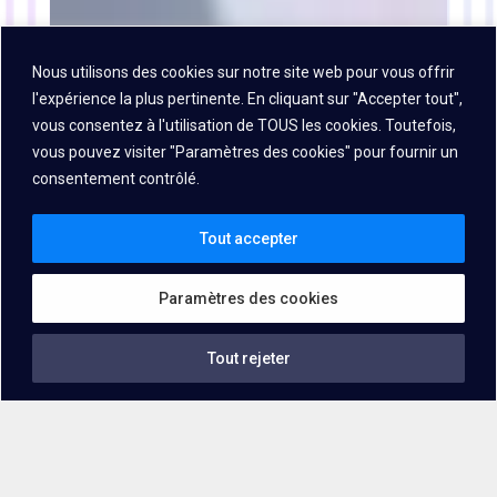
Nous utilisons des cookies sur notre site web pour vous offrir
l'expérience la plus pertinente. En cliquant sur "Accepter tout",
vous consentez à l'utilisation de TOUS les cookies. Toutefois,
vous pouvez visiter "Paramètres des cookies" pour fournir un
consentement contrôlé.
Tout accepter
Paramètres des cookies
Tout rejeter