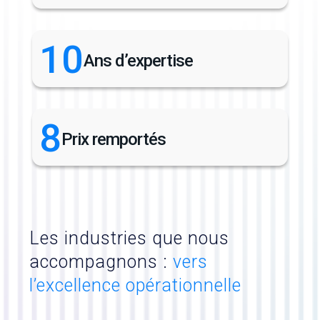
10
Ans d’expertise
8
Prix remportés
Les industries que nous
accompagnons :
vers
l’excellence opérationnelle