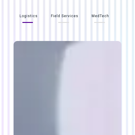
Logistics
Field Services
MedTech