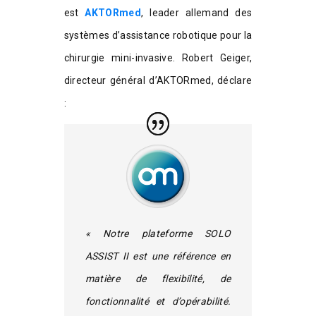
est
AKTORmed
, leader allemand des
systèmes d’assistance robotique pour la
chirurgie mini-invasive. Robert Geiger,
directeur général d’AKTORmed, déclare
:
« Notre plateforme SOLO
ASSIST II est une référence en
matière de flexibilité, de
fonctionnalité et d’opérabilité.