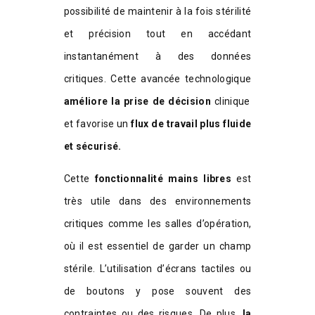
possibilité de maintenir à la fois stérilité
et précision tout en accédant
instantanément à des données
critiques. Cette avancée technologique
améliore la prise de décision
clinique
et favorise un
flux de travail plus fluide
et sécurisé.
Cette
fonctionnalité mains libres
est
très utile dans des environnements
critiques comme les salles d’opération,
où il est essentiel de garder un champ
stérile. L’utilisation d’écrans tactiles ou
de boutons y pose souvent des
contraintes ou des risques. De plus,
la