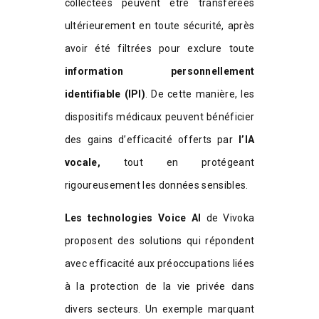
collectées peuvent être transférées
ultérieurement en toute sécurité, après
avoir été filtrées pour exclure toute
information personnellement
identifiable
(IPI)
. De cette manière, les
dispositifs médicaux peuvent bénéficier
des gains d’efficacité offerts par
l’IA
vocale,
tout en protégeant
rigoureusement les données sensibles.
Les technologies Voice AI
de Vivoka
proposent des solutions qui répondent
avec efficacité aux préoccupations liées
à la protection de la vie privée dans
divers secteurs. Un exemple marquant