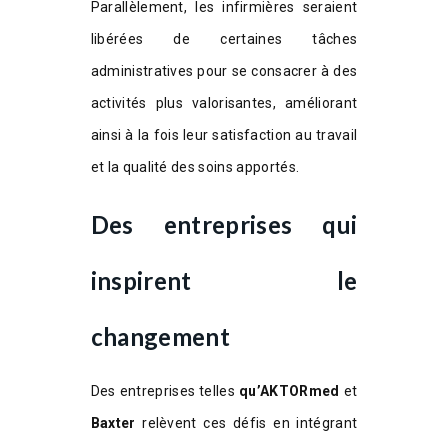
Parallèlement, les infirmières seraient
libérées de certaines tâches
administratives pour se consacrer à des
activités plus valorisantes, améliorant
ainsi à la fois leur satisfaction au travail
et la qualité des soins apportés.
Des entreprises qui
inspirent le
changement
Des entreprises telles
qu’AKTORmed
et
Baxter
relèvent ces défis en intégrant