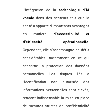
L’intégration de la
technologie d’IA
vocale
dans des secteurs tels que la
santé a apporté d’importants avantages
en matière
d’accessibilité et
d’efficacité opérationnelle.
Cependant, elle s’accompagne de défis
considérables, notamment en ce qui
concerne la protection des données
personnelles. Les risques liés à
l’identification non autorisée des
informations personnelles sont élevés,
rendant indispensable la mise en place
de mesures strictes de confidentialité