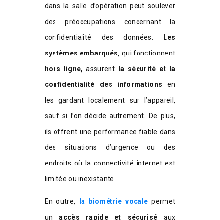
dans la salle d’opération peut soulever
des préoccupations concernant la
confidentialité des données.
Les
systèmes embarqués,
qui fonctionnent
hors ligne,
assurent
la sécurité et la
confidentialité des informations
en
les gardant localement sur l’appareil,
sauf si l’on décide autrement. De plus,
ils offrent une performance fiable dans
des situations d’urgence ou des
endroits où la connectivité internet est
limitée ou inexistante.
En outre,
la biométrie vocale
permet
un
accès rapide et sécurisé
aux