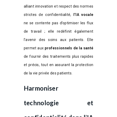
alliant innovation et respect des normes
strictes de confidentialité,
l’IA vocale
ne se contente pas d’optimiser les flux
de travail ; elle redéfinit également
l’avenir des soins aux patients. Elle
permet aux
professionnels de la santé
de fournir des traitements plus rapides
et précis, tout en assurant la protection
de la vie privée des patients.
Harmoniser
technologie et