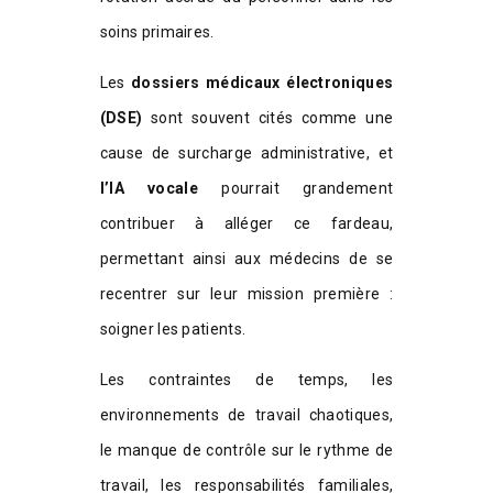
soins primaires.
Les
dossiers médicaux électroniques
(DSE)
sont souvent cités comme une
cause de surcharge administrative, et
l’IA vocale
pourrait grandement
contribuer à alléger ce fardeau,
permettant ainsi aux médecins de se
recentrer sur leur mission première :
soigner les patients.
Les contraintes de temps, les
environnements de travail chaotiques,
le manque de contrôle sur le rythme de
travail, les responsabilités familiales,