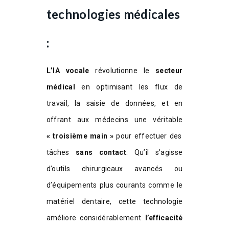
technologies médicales
:
L’IA vocale
révolutionne le
secteur
médical
en optimisant les flux de
travail, la saisie de données, et en
offrant aux médecins une véritable
« troisième main »
pour effectuer des
tâches
sans contact
. Qu’il s’agisse
d’outils chirurgicaux avancés ou
d’équipements plus courants comme le
matériel dentaire, cette technologie
améliore considérablement
l’efficacité