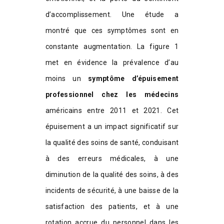
d’accomplissement. Une étude a
montré que ces symptômes sont en
constante augmentation. La figure 1
met en évidence la prévalence d’au
moins un
symptôme d’épuisement
professionnel chez les médecins
américains entre 2011 et 2021. Cet
épuisement a un impact significatif sur
la qualité des soins de santé, conduisant
à des erreurs médicales, à une
diminution de la qualité des soins, à des
incidents de sécurité, à une baisse de la
satisfaction des patients, et à une
rotation accrue du personnel dans les