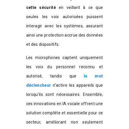
cette sécurité
en veillant à ce que
seules les voix autorisées puissent
interagir avec les systèmes, assurant
ainsi une protection accrue des données
et des dispositifs.
Les microphones captent uniquement
les voix du personnel reconnu et
autorisé, tandis que
le mot
déclencheur
n’active les appareils que
lorsqu’ils sont nécessaires. Ensemble,
ces innovations en IA vocale offrent une
solution complète et essentielle pour ce
secteur, améliorant non seulement