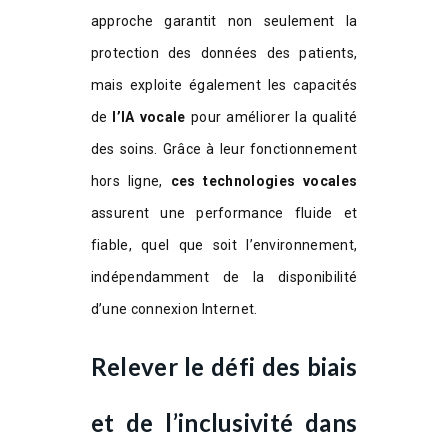
approche garantit non seulement la
protection des données des patients,
mais exploite également les capacités
de
l’IA vocale
pour améliorer la qualité
des soins. Grâce à leur fonctionnement
hors ligne,
ces technologies vocales
assurent une performance fluide et
fiable, quel que soit l’environnement,
indépendamment de la disponibilité
d’une connexion Internet.
Relever le défi des biais
et de l’inclusivité dans