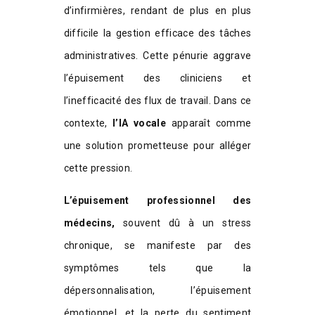
d’infirmières, rendant de plus en plus
difficile la gestion efficace des tâches
administratives. Cette pénurie aggrave
l’épuisement des cliniciens et
l’inefficacité des flux de travail. Dans ce
contexte,
l’IA vocale
apparaît comme
une solution prometteuse pour alléger
cette pression.
L’épuisement professionnel des
médecins,
souvent dû à un stress
chronique, se manifeste par des
symptômes tels que la
dépersonnalisation, l’épuisement
émotionnel, et la perte du sentiment