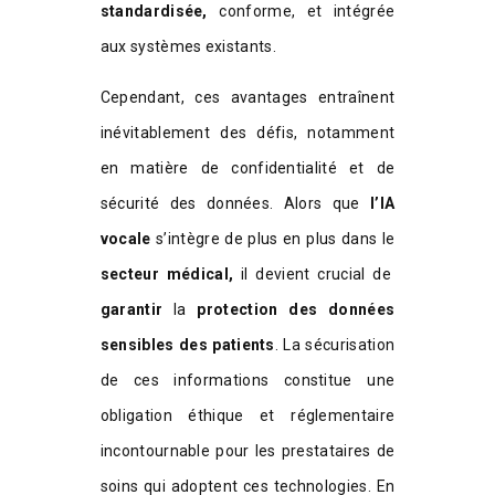
standardisée,
conforme, et intégrée
aux systèmes existants.
Cependant, ces avantages entraînent
inévitablement des défis, notamment
en matière de confidentialité et de
sécurité des données. Alors que
l’IA
vocale
s’intègre de plus en plus dans le
secteur médical,
il devient crucial de
garantir
la
protection des données
sensibles des patients
. La sécurisation
de ces informations constitue une
obligation éthique et réglementaire
incontournable pour les prestataires de
soins qui adoptent ces technologies. En