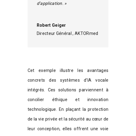
d’application. »
Robert Geiger
Directeur Général
,
AKTORmed
Cet exemple illustre les avantages
concrets des systèmes d’IA vocale
intégrés. Ces solutions parviennent à
concilier éthique et innovation
technologique. En plaçant la protection
de la vie privée et la sécurité au cœur de
leur conception, elles offrent une voie