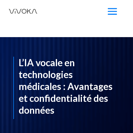
L’IA vocale en
technologies
médicales : Avantages
et confidentialité des
données