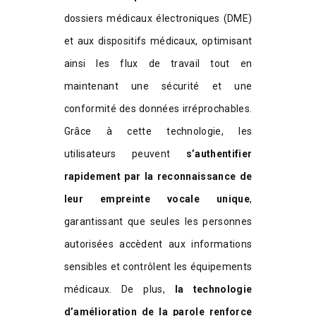
dossiers médicaux électroniques (DME)
et aux dispositifs médicaux, optimisant
ainsi les flux de travail tout en
maintenant une sécurité et une
conformité des données irréprochables.
Grâce à cette technologie, les
utilisateurs peuvent
s’authentifier
rapidement par la reconnaissance de
leur empreinte vocale unique
,
garantissant que seules les personnes
autorisées accèdent aux informations
sensibles et contrôlent les équipements
médicaux. De plus,
la technologie
d’amélioration de la parole renforce