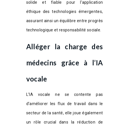
solide et fiable pour l’application
éthique des technologies émergentes,
assurant ainsi un équilibre entre progrès
technologique et responsabilité sociale.
Alléger la charge des
médecins grâce à l’IA
vocale
L’IA vocale ne se contente pas
d’améliorer les flux de travail dans le
secteur de la santé, elle joue également
un rôle crucial dans la réduction de