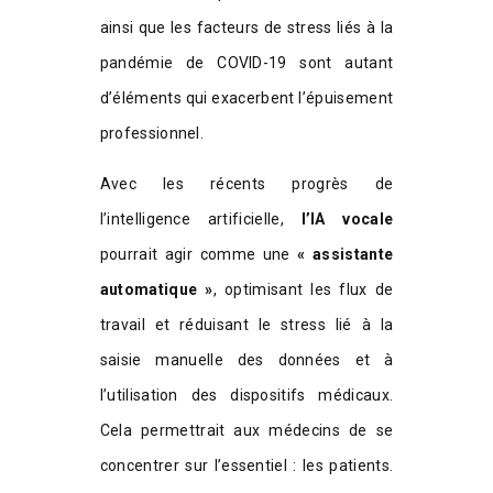
ainsi que les facteurs de stress liés à la
pandémie de COVID-19 sont autant
d’éléments qui exacerbent l’épuisement
professionnel.
Avec les récents progrès de
l’intelligence artificielle,
l’IA vocale
pourrait agir comme une
« assistante
automatique »
, optimisant les flux de
travail et réduisant le stress lié à la
saisie manuelle des données et à
l’utilisation des dispositifs médicaux.
Cela permettrait aux médecins de se
concentrer sur l’essentiel : les patients.