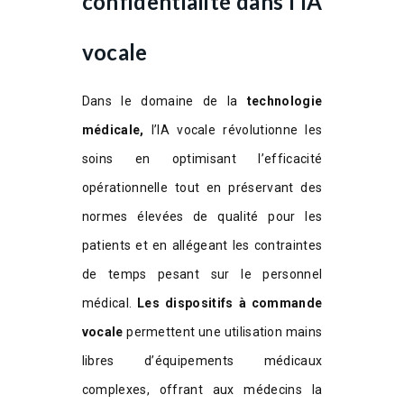
confidentialité dans l’IA
vocale
Dans le domaine de la
technologie
médicale,
l’IA vocale révolutionne les
soins en optimisant l’efficacité
opérationnelle tout en préservant des
normes élevées de qualité pour les
patients et en allégeant les contraintes
de temps pesant sur le personnel
médical.
Les dispositifs à commande
vocale
permettent une utilisation mains
libres d’équipements médicaux
complexes, offrant aux médecins la