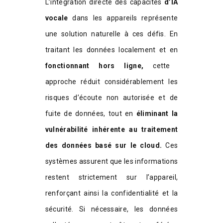
L’intégration directe des capacités
d’IA
vocale
dans les appareils représente
une solution naturelle à ces défis. En
traitant les données localement et en
fonctionnant hors ligne,
cette
approche réduit considérablement les
risques d’écoute non autorisée et de
fuite de données, tout en
éliminant la
vulnérabilité inhérente au traitement
des données basé sur le cloud.
Ces
systèmes assurent que les informations
restent strictement sur l’appareil,
renforçant ainsi la confidentialité et la
sécurité. Si nécessaire, les données