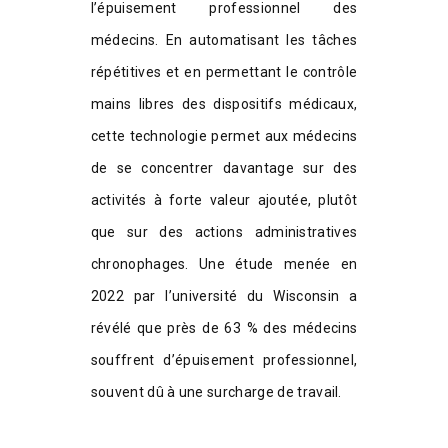
l’épuisement professionnel des
médecins. En automatisant les tâches
répétitives et en permettant le contrôle
mains libres des dispositifs médicaux,
cette technologie permet aux médecins
de se concentrer davantage sur des
activités à forte valeur ajoutée, plutôt
que sur des actions administratives
chronophages. Une étude menée en
2022 par l’université du Wisconsin a
révélé que près de 63 % des médecins
souffrent d’épuisement professionnel,
souvent dû à une surcharge de travail.