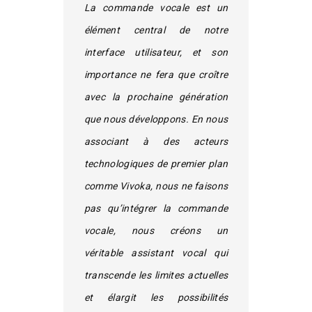
La commande vocale est un
élément central de notre
interface utilisateur, et son
importance ne fera que croître
avec la prochaine génération
que nous développons. En nous
associant à des acteurs
technologiques de premier plan
comme Vivoka, nous ne faisons
pas qu’intégrer la commande
vocale, nous créons un
véritable assistant vocal qui
transcende les limites actuelles
et élargit les possibilités