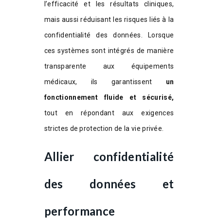
l’efficacité et les résultats cliniques,
mais aussi réduisant les risques liés à la
confidentialité des données. Lorsque
ces systèmes sont intégrés de manière
transparente aux équipements
médicaux, ils garantissent
un
fonctionnement fluide et sécurisé,
tout en répondant aux exigences
strictes de protection de la vie privée.
Allier confidentialité
des données et
performance