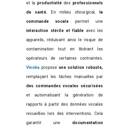
et la
productivité
des
professionnels
de santé.
En milieu chirurgical,
la
commande vocale
permet une
interaction stérile et fiable
avec les
appareils, réduisant ainsi le risque de
contamination tout en libérant les
opérateurs de certaines contraintes.
Vivoka
propose
une solution robuste,
remplaçant les tâches manuelles par
des commandes vocales sécurisées
et automatisant la génération de
rapports à partir des données vocales
recueillies lors des interventions. Cela
garantit une
documentation