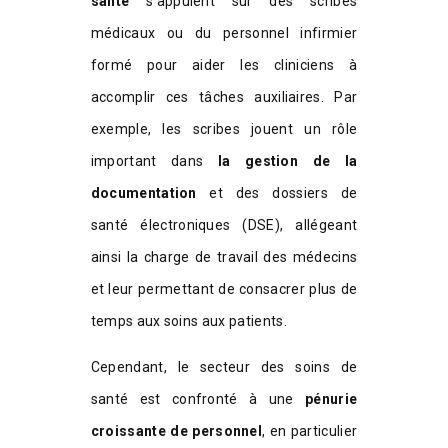
santé
s’appuient sur des scribes
médicaux ou du personnel infirmier
formé pour aider les cliniciens à
accomplir ces tâches auxiliaires. Par
exemple, les scribes jouent un rôle
important dans
la gestion de la
documentation
et des dossiers de
santé électroniques (DSE), allégeant
ainsi la charge de travail des médecins
et leur permettant de consacrer plus de
temps aux soins aux patients.
Cependant, le secteur des soins de
santé est confronté à une
pénurie
croissante de personnel
, en particulier