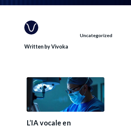
Uncategorized
Written by
Vivoka
L’IA vocale en