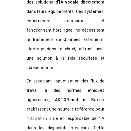
des solutions
d’IA vocale
directement
dans leurs équipements. Ces systèmes,
entièrement autonomes et
fonctionnant hors ligne, ne nécessitent
ni traitement de données externe ni
stockage dans le cloud, offrant ainsi
une solution à la fois sécurisée et
indépendante.
En associant l’optimisation des flux de
travail à des normes éthiques
rigoureuses,
AKTORmed et Baxter
établissent une nouvelle référence pour
l’utilisation sûre et responsable de l’IA
dans les dispositifs médicaux. Cette