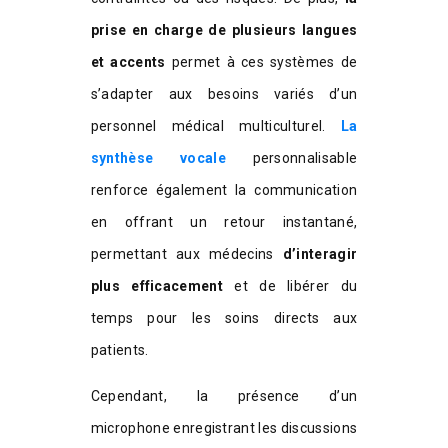
prise en charge de plusieurs langues
et accents
permet à ces systèmes de
s’adapter aux besoins variés d’un
personnel médical multiculturel.
La
synthèse vocale
personnalisable
renforce également la communication
en offrant un retour instantané,
permettant aux médecins
d’interagir
plus efficacement
et de libérer du
temps pour les soins directs aux
patients.
Cependant, la présence d’un
microphone enregistrant les discussions