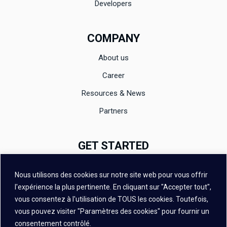
Developers
COMPANY
About us
Career
Resources & News
Partners
GET STARTED
Documentation
Nous utilisons des cookies sur notre site web pour vous offrir
Evaluation
l'expérience la plus pertinente. En cliquant sur "Accepter tout",
vous consentez à l'utilisation de TOUS les cookies. Toutefois,
Contact
vous pouvez visiter "Paramètres des cookies" pour fournir un
FAQ
consentement contrôlé.