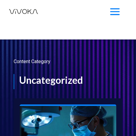
Content Category
Uncategorized