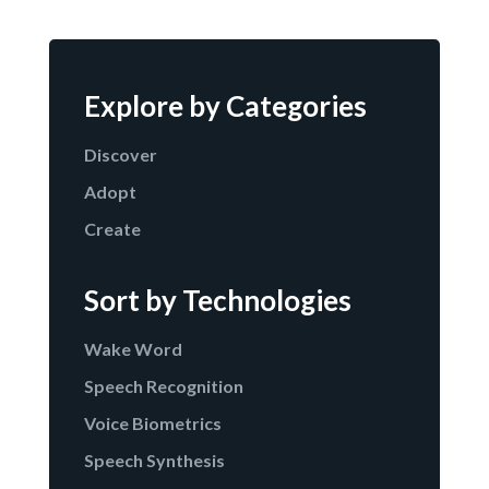
Explore by Categories
Discover
Adopt
Create
Sort by Technologies
Wake Word
Speech Recognition
Voice Biometrics
Speech Synthesis