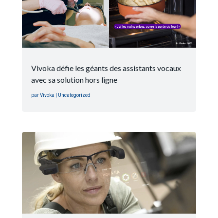
Vivoka défie les géants des assistants vocaux
avec sa solution hors ligne
par
Vivoka
|
Uncategorized