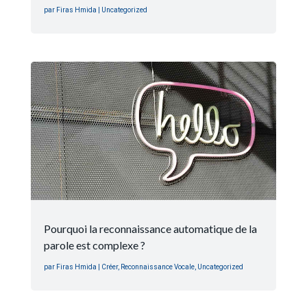
par
Firas Hmida
|
Uncategorized
Pourquoi la reconnaissance automatique de la
parole est complexe ?
par
Firas Hmida
|
Créer
,
Reconnaissance Vocale
,
Uncategorized