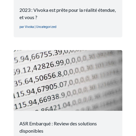
2023 : Vivoka est prête pour la réalité étendue,
et vous ?
par
Vivoka
|
Uncategorized
ASR Embarqué : Review des solutions
disponibles