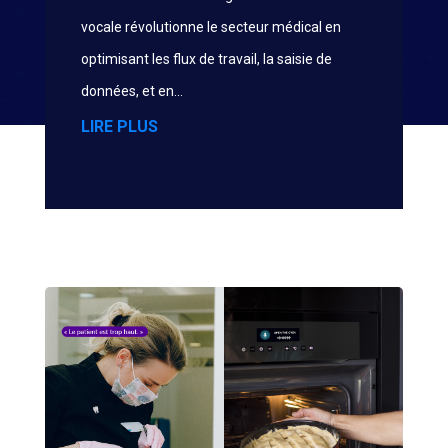
vocale révolutionne le secteur médical en
optimisant les flux de travail, la saisie de
données, et en...
LIRE PLUS