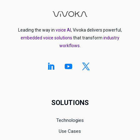
Leading the way in
voice AI
, Vivoka delivers powerful,
embedded voice solutions
that transform
industry
workflows
.
SOLUTIONS
Technologies
Use Cases