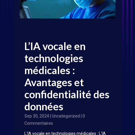
L’IA vocale en
technologies
médicales :
Avantages et
confidentialité des
données
Sep 30, 2024
|
Uncategorized
| 0
Commentaires
L'IA vocale en technologies médicales : L'IA